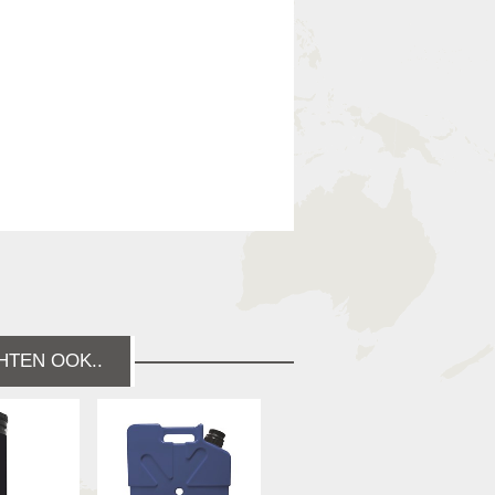
HTEN OOK..