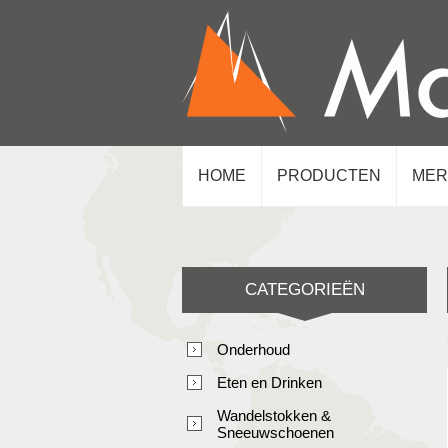
HOME
PRODUCTEN
MER
CATEGORIEËN
Onderhoud
Eten en Drinken
Wandelstokken &
Sneeuwschoenen