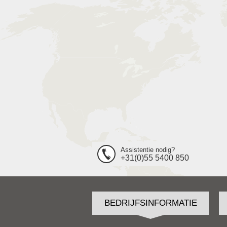
Assistentie nodig?
+31(0)55 5400 850
BEDRIJFSINFORMATIE