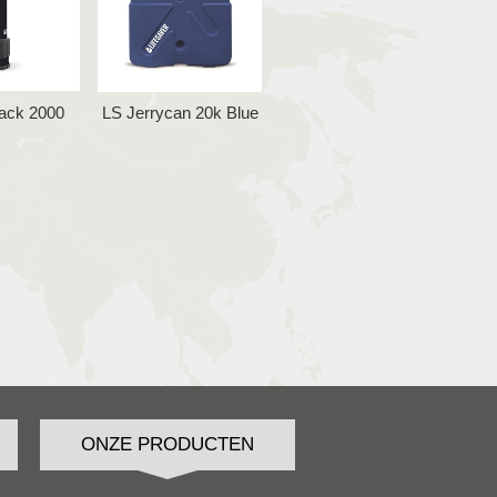
lack 2000
LS Jerrycan 20k Blue
ONZE PRODUCTEN