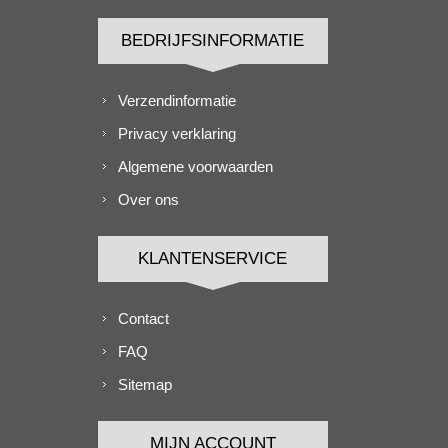
BEDRIJFSINFORMATIE
Verzendinformatie
Privacy verklaring
Algemene voorwaarden
Over ons
KLANTENSERVICE
Contact
FAQ
Sitemap
MIJN ACCOUNT