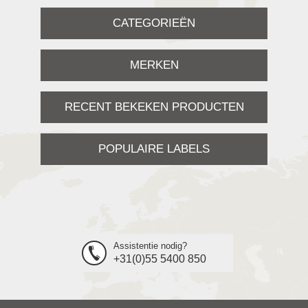
CATEGORIEËN
MERKEN
RECENT BEKEKEN PRODUCTEN
POPULAIRE LABELS
Assistentie nodig?
+31(0)55 5400 850