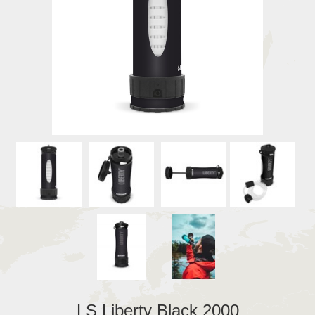
LS Liberty Black 2000