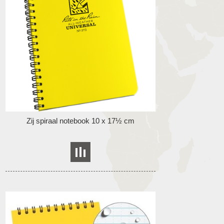
Zij spiraal notebook 10 x 17½ cm