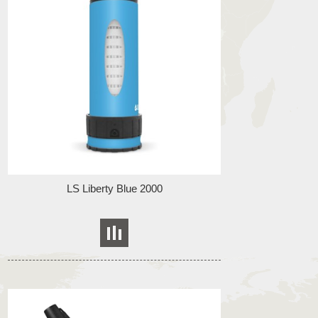
LS Liberty Blue 2000