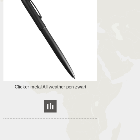
Clicker metal All weather pen zwart