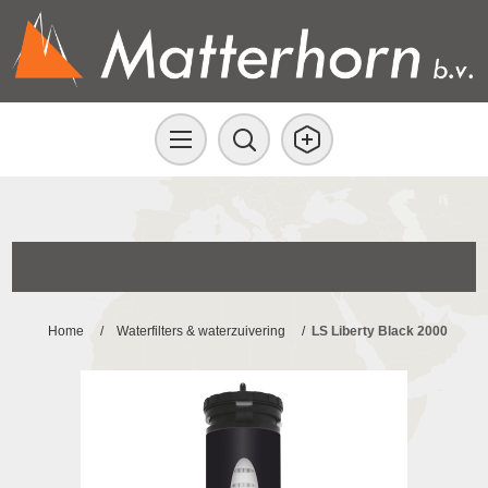
Home
/
Waterfilters & waterzuivering
/
LS Liberty Black 2000