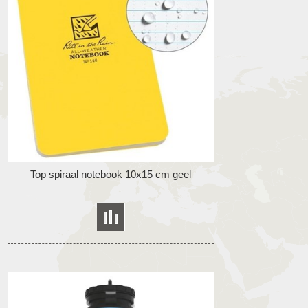
Top spiraal notebook 10x15 cm geel