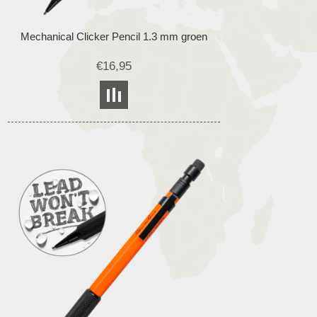
Mechanical Clicker Pencil 1.3 mm groen
€16,95