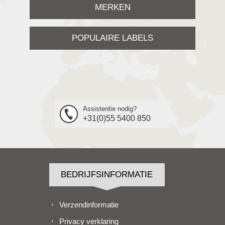
MERKEN
POPULAIRE LABELS
Assistentie nodig?
+31(0)55 5400 850
BEDRIJFSINFORMATIE
Verzendinformatie
Privacy verklaring