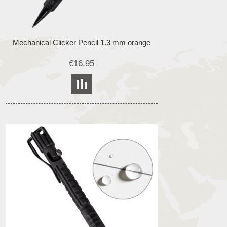
Mechanical Clicker Pencil 1.3 mm orange
€16,95