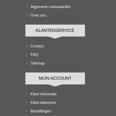
Algemene voorwaarden
Over ons
KLANTENSERVICE
Contact
FAQ
Sitemap
MIJN ACCOUNT
Klant informatie
Klant adressen
Bestellingen