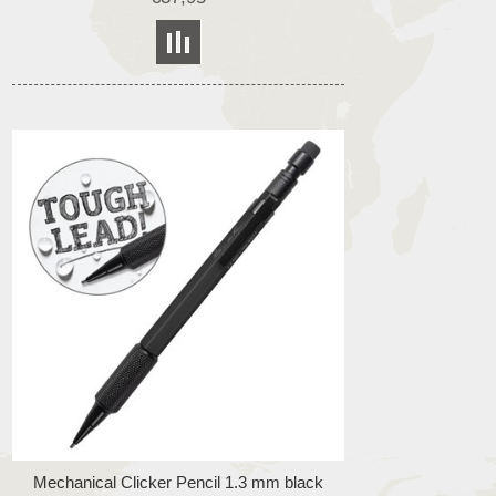
Mechanical Clicker Pencil 1.3 mm black