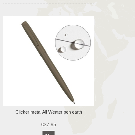
Clicker metal All Weater pen earth
€37,95