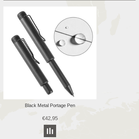
Black Metal Portage Pen
€42,95