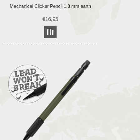
Mechanical Clicker Pencil 1.3 mm earth
€16,95