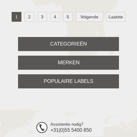
1
2
3
4
5
Volgende
Laatste
CATEGORIEËN
MERKEN
POPULAIRE LABELS
Assistentie nodig?
+31(0)55 5400 850