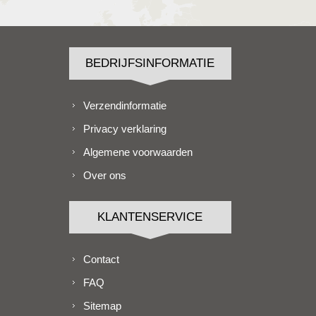
BEDRIJFSINFORMATIE
Verzendinformatie
Privacy verklaring
Algemene voorwaarden
Over ons
KLANTENSERVICE
Contact
FAQ
Sitemap