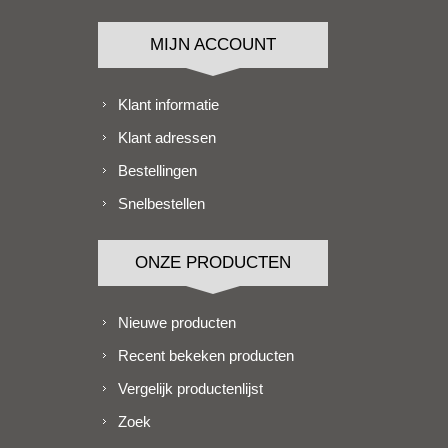
MIJN ACCOUNT
Klant informatie
Klant adressen
Bestellingen
Snelbestellen
ONZE PRODUCTEN
Nieuwe producten
Recent bekeken producten
Vergelijk productenlijst
Zoek