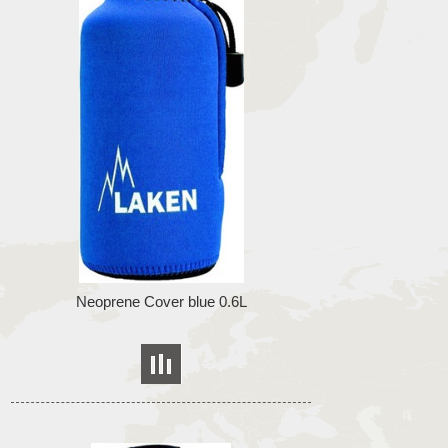
Neoprene Cover blue 0.6L