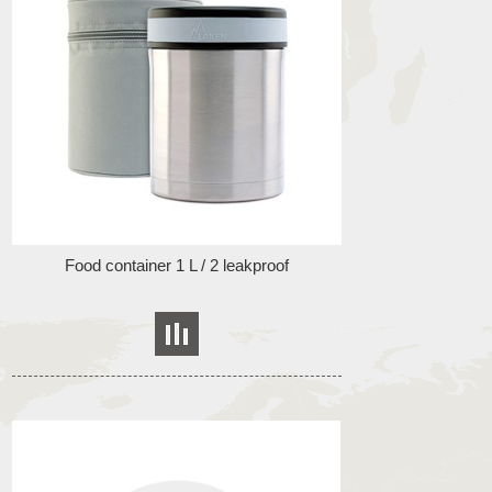
Food container 1 L / 2 leakproof