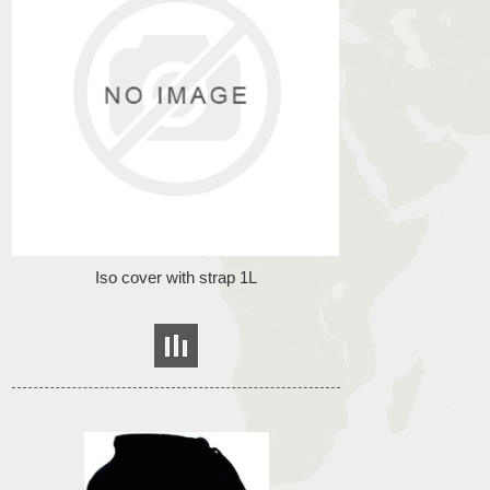
Iso cover with strap 1L