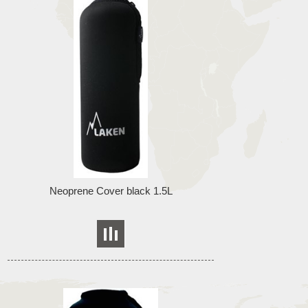
Neoprene Cover black 1.5L