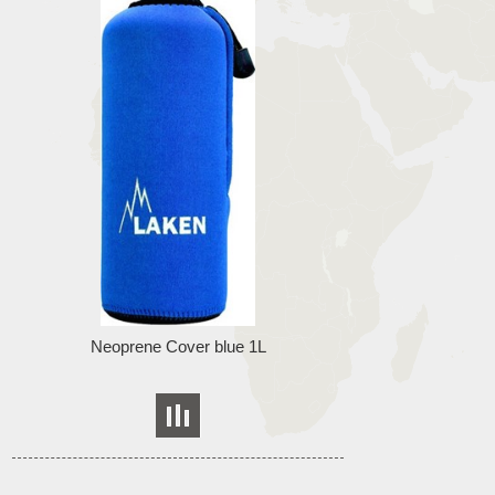
Neoprene Cover blue 1L