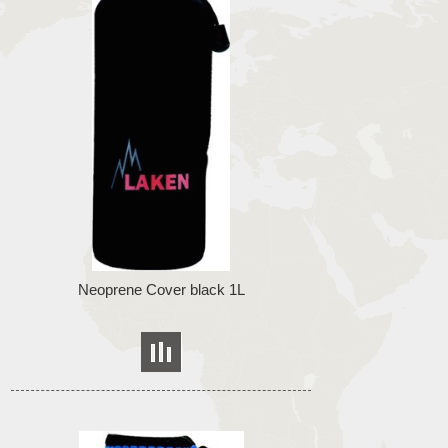
Neoprene Cover black 1L