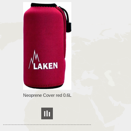
Neoprene Cover red 0.6L