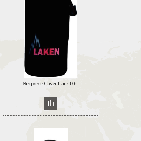
Neoprene Cover black 0.6L