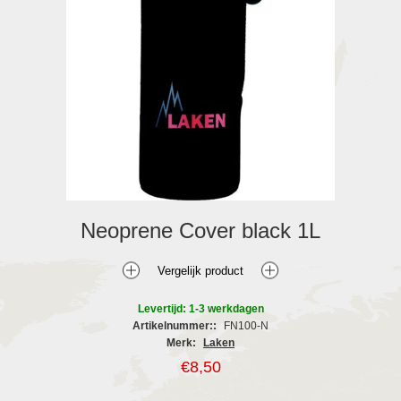
Neoprene Cover black 1L
Levertijd: 1-3 werkdagen
Artikelnummer::
FN100-N
Merk:
Laken
€8,50