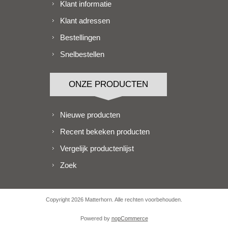
Klant informatie
Klant adressen
Bestellingen
Snelbestellen
ONZE PRODUCTEN
Nieuwe producten
Recent bekeken producten
Vergelijk productenlijst
Zoek
Copyright 2026 Matterhorn. Alle rechten voorbehouden.
Powered by
nopCommerce