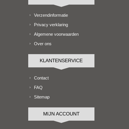
Verzendinformatie
Privacy verklaring
Algemene voorwaarden
Over ons
KLANTENSERVICE
Contact
FAQ
Sitemap
MIJN ACCOUNT