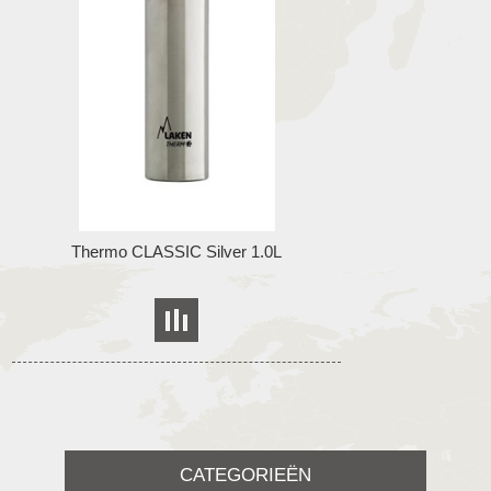
Thermo CLASSIC Silver 1.0L
CATEGORIEËN