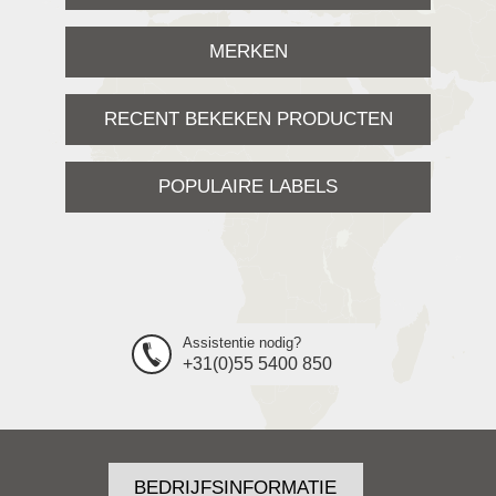
MERKEN
RECENT BEKEKEN PRODUCTEN
POPULAIRE LABELS
Assistentie nodig?
+31(0)55 5400 850
BEDRIJFSINFORMATIE