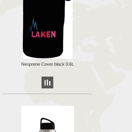
Neoprene Cover black 0.6L