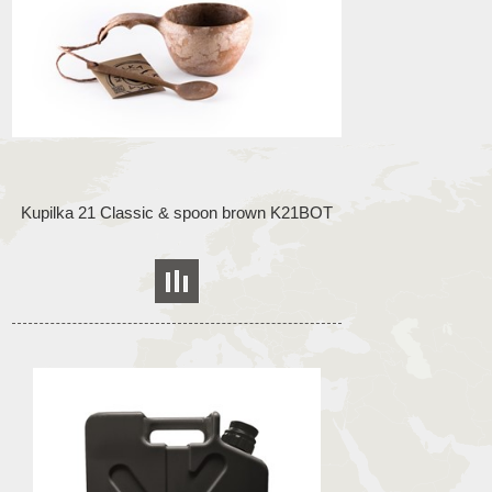
Kupilka 21 Classic & spoon brown K21BOT