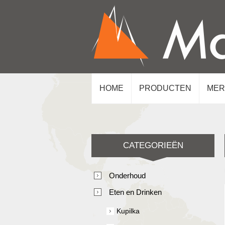
HOME
PRODUCTEN
MER
CATEGORIEËN
Onderhoud
Eten en Drinken
Kupilka