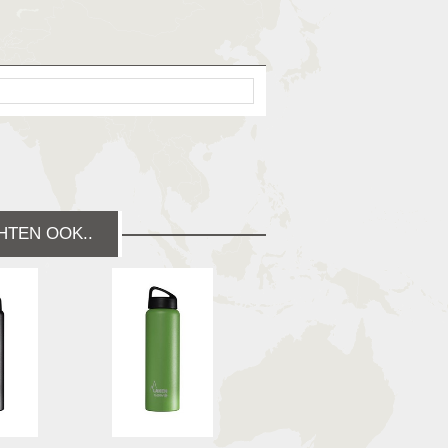
HTEN OOK..