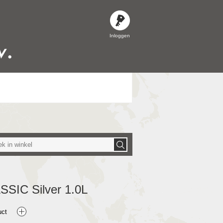
Inloggen
SIC Silver 1.0L