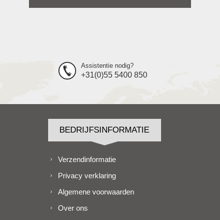
Assistentie nodig?
+31(0)55 5400 850
BEDRIJFSINFORMATIE
Verzendinformatie
Privacy verklaring
Algemene voorwaarden
Over ons