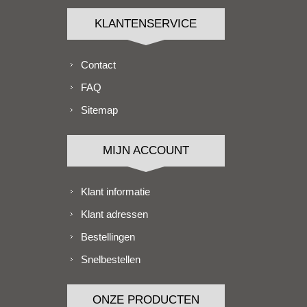
KLANTENSERVICE
Contact
FAQ
Sitemap
MIJN ACCOUNT
Klant informatie
Klant adressen
Bestellingen
Snelbestellen
ONZE PRODUCTEN