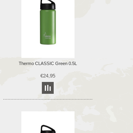
Thermo CLASSIC Green 0.5L
€24,95