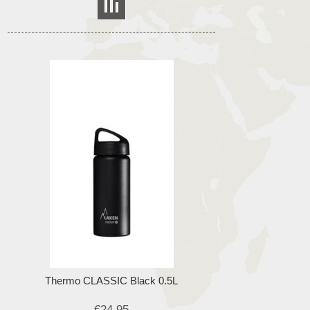
Thermo CLASSIC Black 0.5L
€24,95