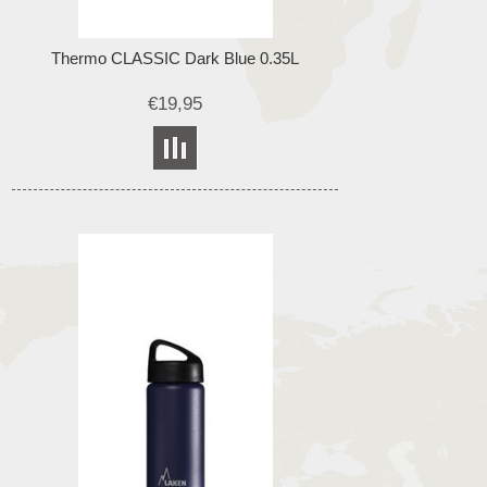
Thermo CLASSIC Dark Blue 0.35L
€19,95