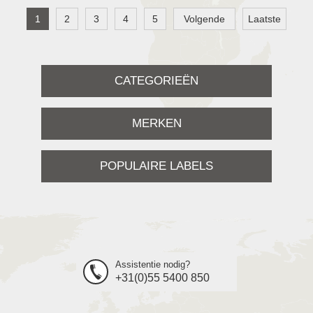
1
2
3
4
5
Volgende
Laatste
CATEGORIEËN
MERKEN
POPULAIRE LABELS
Assistentie nodig?
+31(0)55 5400 850