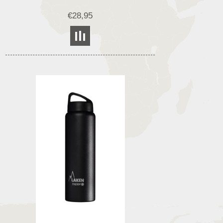
€28,95