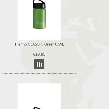
Thermo CLASSIC Green 0.35L
€19,95