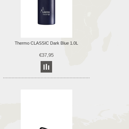
Thermo CLASSIC Dark Blue 1.0L
€37,95