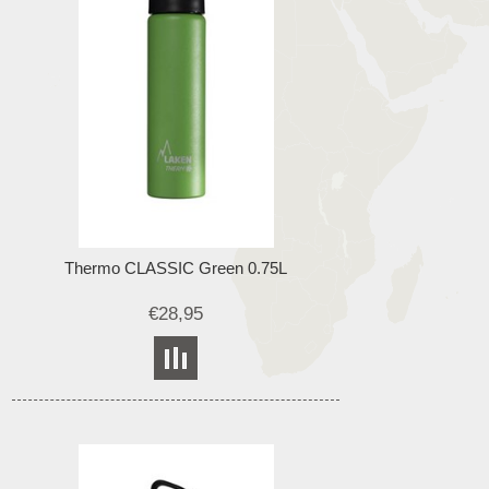
Thermo CLASSIC Green 0.75L
€28,95