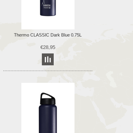
Thermo CLASSIC Dark Blue 0.75L
€28,95