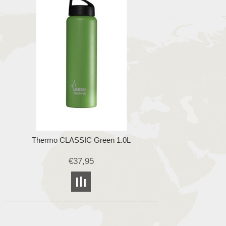
Thermo CLASSIC Green 1.0L
€37,95