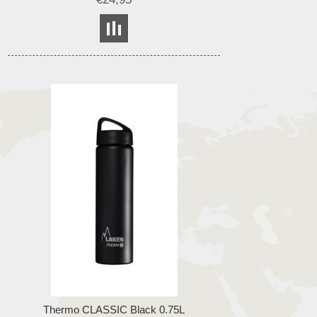
Thermo CLASSIC Black 0.75L