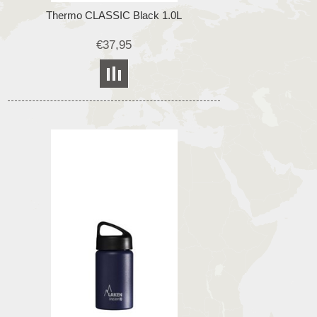
Thermo CLASSIC Black 1.0L
€37,95