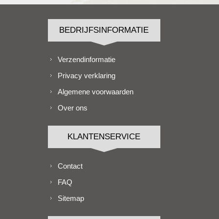
BEDRIJFSINFORMATIE
Verzendinformatie
Privacy verklaring
Algemene voorwaarden
Over ons
KLANTENSERVICE
Contact
FAQ
Sitemap