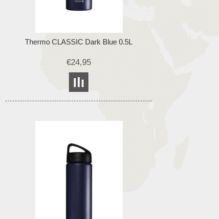
Thermo CLASSIC Dark Blue 0.5L
€24,95