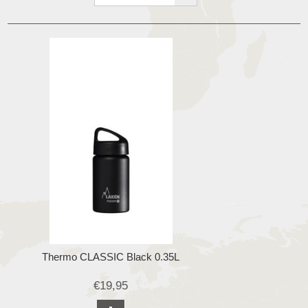
Thermo CLASSIC Black 0.35L
€19,95