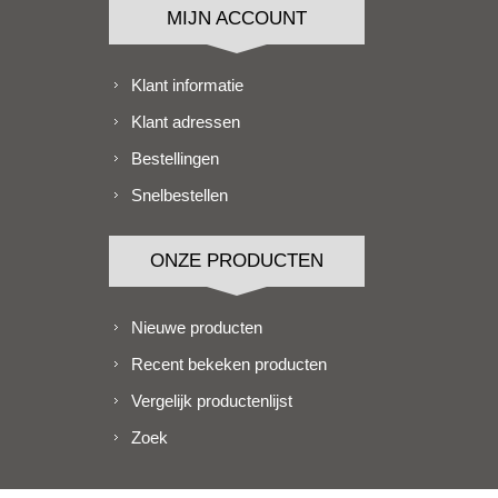
MIJN ACCOUNT
Klant informatie
Klant adressen
Bestellingen
Snelbestellen
ONZE PRODUCTEN
Nieuwe producten
Recent bekeken producten
Vergelijk productenlijst
Zoek