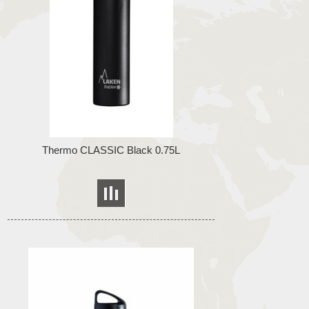
Thermo CLASSIC Black 0.75L