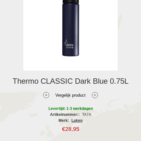
Thermo CLASSIC Dark Blue 0.75L
Levertijd: 1-3 werkdagen
Artikelnummer::
TA7A
Merk:
Laken
€28,95