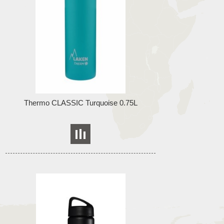
Thermo CLASSIC Turquoise 0.75L