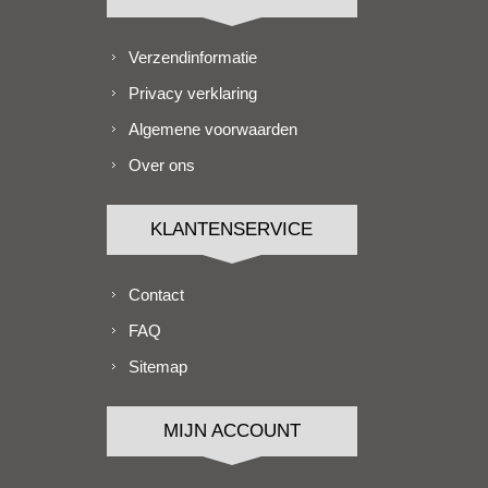
Verzendinformatie
Privacy verklaring
Algemene voorwaarden
Over ons
KLANTENSERVICE
Contact
FAQ
Sitemap
MIJN ACCOUNT