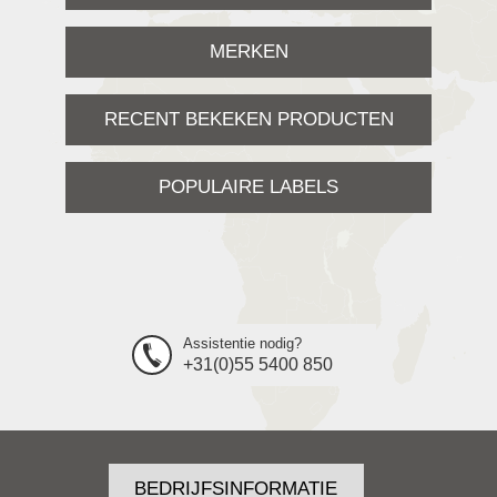
MERKEN
RECENT BEKEKEN PRODUCTEN
POPULAIRE LABELS
Assistentie nodig?
+31(0)55 5400 850
BEDRIJFSINFORMATIE