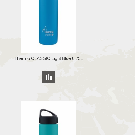
Thermo CLASSIC Light Blue 0.75L