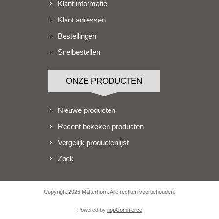
Klant informatie
Klant adressen
Bestellingen
Snelbestellen
ONZE PRODUCTEN
Nieuwe producten
Recent bekeken producten
Vergelijk productenlijst
Zoek
Copyright 2026 Matterhorn. Alle rechten voorbehouden.
Powered by
nopCommerce