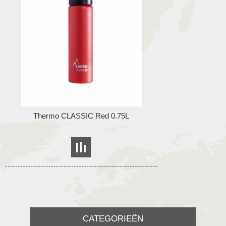
Thermo CLASSIC Red 0.75L
CATEGORIEËN