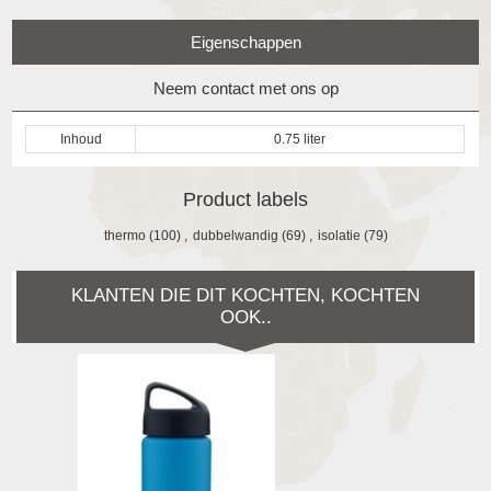
Eigenschappen
Neem contact met ons op
Inhoud
0.75 liter
Product labels
thermo
(100)
,
dubbelwandig
(69)
,
isolatie
(79)
KLANTEN DIE DIT KOCHTEN, KOCHTEN
OOK..