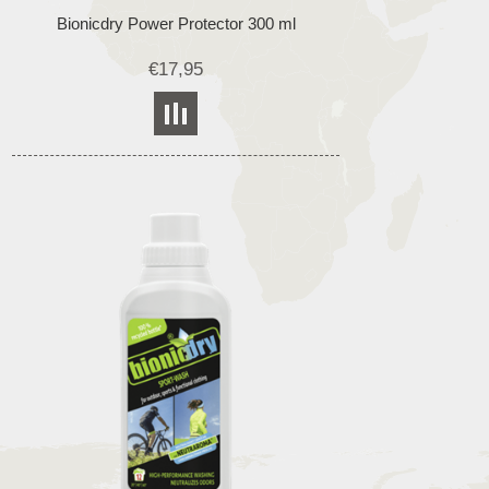
Bionicdry Power Protector 300 ml
€17,95