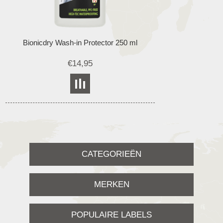
Bionicdry Wash-in Protector 250 ml
€14,95
CATEGORIEËN
MERKEN
POPULAIRE LABELS