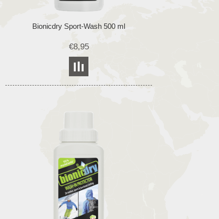
Bionicdry Sport-Wash 500 ml
€8,95