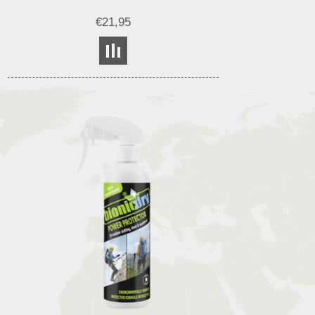
€21,95