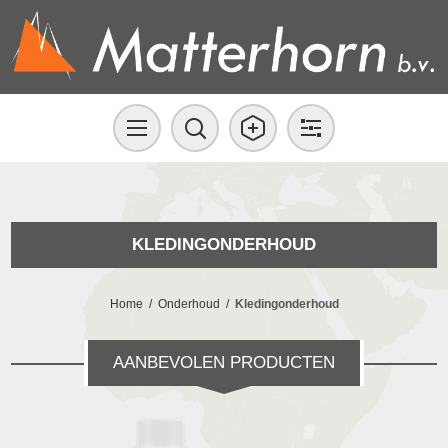
KLEDINGONDERHOUD
Home
/
Onderhoud
/
Kledingonderhoud
AANBEVOLEN PRODUCTEN