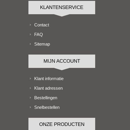
KLANTENSERVICE
Contact
FAQ
Sitemap
MIJN ACCOUNT
Klant informatie
Klant adressen
Bestellingen
Snelbestellen
ONZE PRODUCTEN