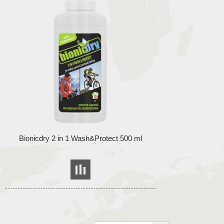
Bionicdry 2 in 1 Wash&Protect 500 ml