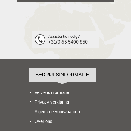
Assistentie nodig?
+31(0)55 5400 850
BEDRIJFSINFORMATIE
Verzendinformatie
Privacy verklaring
Algemene voorwaarden
Over ons