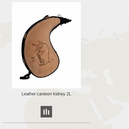
Leather canteen kidney 2L