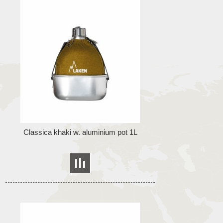
Classica khaki w. aluminium pot 1L