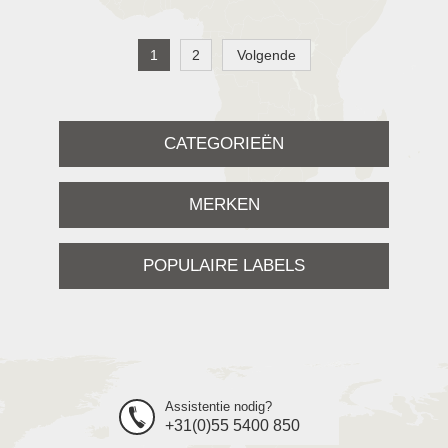
1
2
Volgende
CATEGORIEËN
MERKEN
POPULAIRE LABELS
Assistentie nodig?
+31(0)55 5400 850