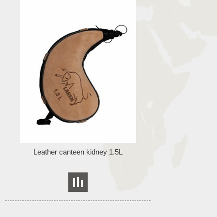
Leather canteen kidney 1.5L