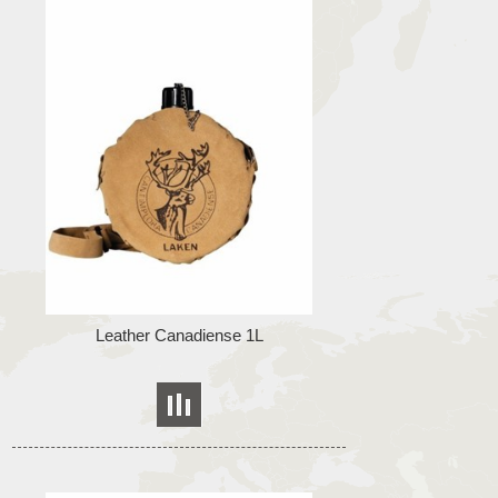
Leather Canadiense 1L