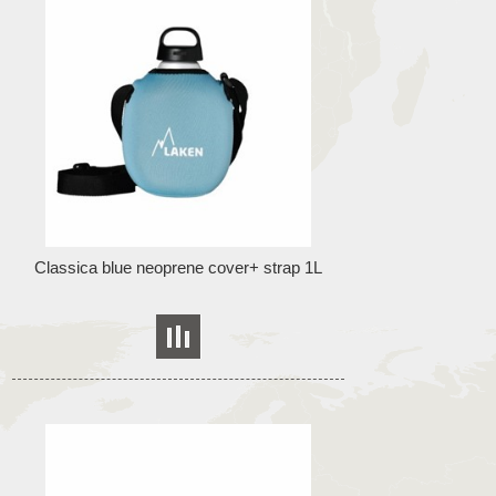
Classica blue neoprene cover+ strap 1L