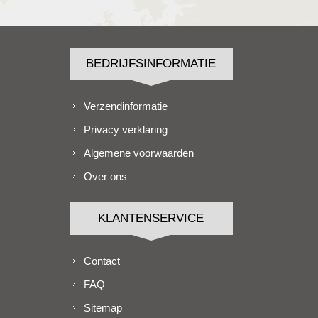
BEDRIJFSINFORMATIE
Verzendinformatie
Privacy verklaring
Algemene voorwaarden
Over ons
KLANTENSERVICE
Contact
FAQ
Sitemap