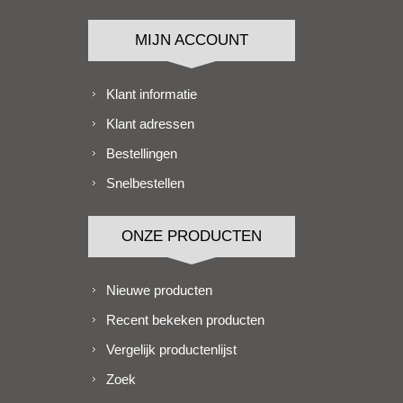
MIJN ACCOUNT
Klant informatie
Klant adressen
Bestellingen
Snelbestellen
ONZE PRODUCTEN
Nieuwe producten
Recent bekeken producten
Vergelijk productenlijst
Zoek