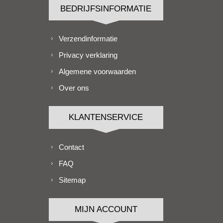
BEDRIJFSINFORMATIE
Verzendinformatie
Privacy verklaring
Algemene voorwaarden
Over ons
KLANTENSERVICE
Contact
FAQ
Sitemap
MIJN ACCOUNT