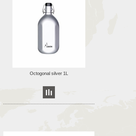
Octogonal silver 1L