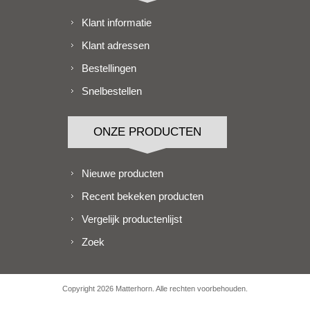
Klant informatie
Klant adressen
Bestellingen
Snelbestellen
ONZE PRODUCTEN
Nieuwe producten
Recent bekeken producten
Vergelijk productenlijst
Zoek
Copyright 2026 Matterhorn. Alle rechten voorbehouden.