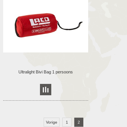
Ultralight Bivi Bag 1 persoons
Vorige
1
2