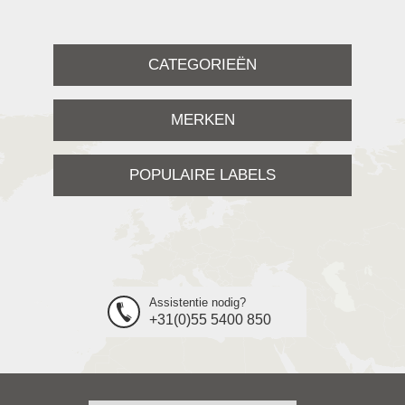
CATEGORIEËN
MERKEN
POPULAIRE LABELS
Assistentie nodig?
+31(0)55 5400 850