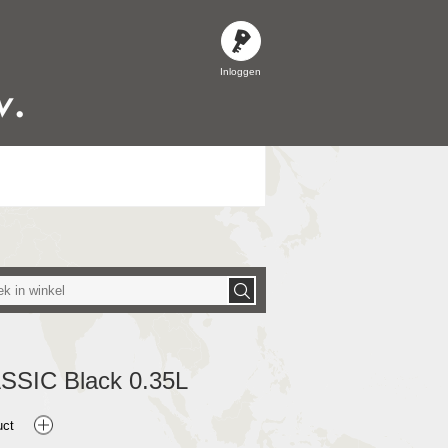
Inloggen
SSIC Black 0.35L