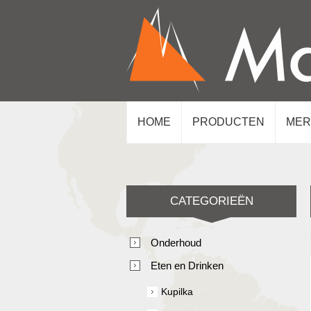
HOME
PRODUCTEN
MER
CATEGORIEËN
Onderhoud
Eten en Drinken
Kupilka