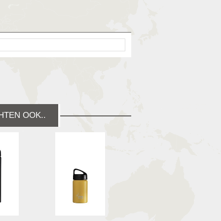
HTEN OOK..