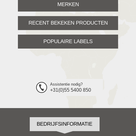
MERKEN
RECENT BEKEKEN PRODUCTEN
POPULAIRE LABELS
Assistentie nodig?
+31(0)55 5400 850
BEDRIJFSINFORMATIE