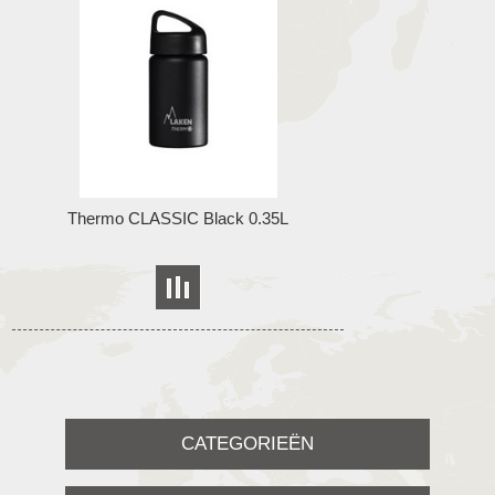
Thermo CLASSIC Black 0.35L
CATEGORIEËN