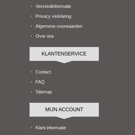
Verzendinformatie
Privacy verklaring
Algemene voorwaarden
Over ons
KLANTENSERVICE
Contact
FAQ
Sitemap
MIJN ACCOUNT
Klant informatie