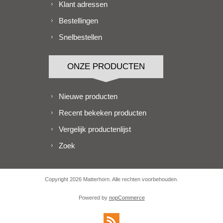
Klant adressen
Bestellingen
Snelbestellen
ONZE PRODUCTEN
Nieuwe producten
Recent bekeken producten
Vergelijk productenlijst
Zoek
Copyright 2026 Matterhorn. Alle rechten voorbehouden.
Powered by
nopCommerce