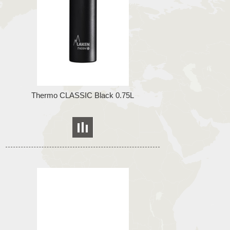
Thermo CLASSIC Black 0.75L