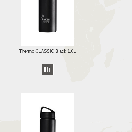
Thermo CLASSIC Black 1.0L