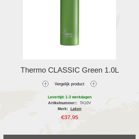
Thermo CLASSIC Green 1.0L
Levertijd: 1-3 werkdagen
Artikelnummer::
TA10V
Merk:
Laken
€37,95