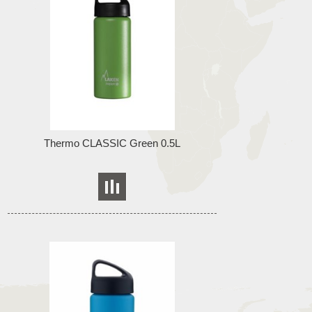
Thermo CLASSIC Green 0.5L