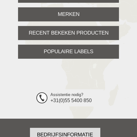
MERKEN
RECENT BEKEKEN PRODUCTEN
POPULAIRE LABELS
Assistentie nodig?
+31(0)55 5400 850
BEDRIJFSINFORMATIE