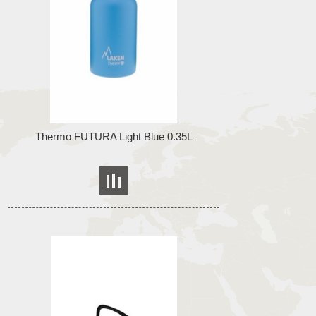
Thermo FUTURA Light Blue 0.35L