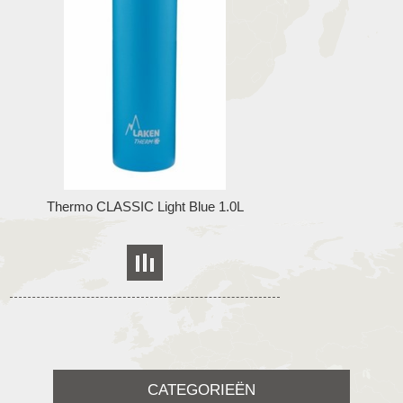
Thermo CLASSIC Light Blue 1.0L
CATEGORIEËN