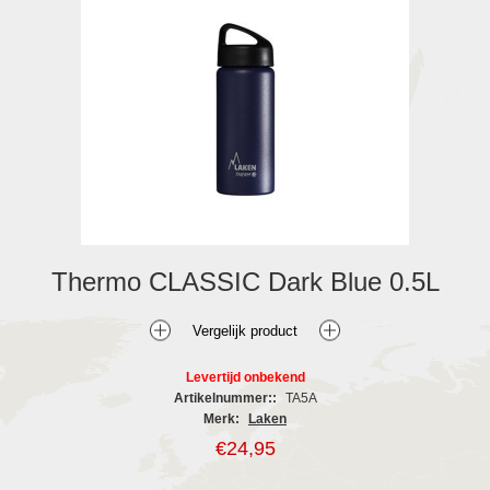
Thermo CLASSIC Dark Blue 0.5L
Levertijd onbekend
Artikelnummer::
TA5A
Merk:
Laken
€24,95