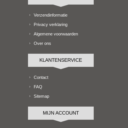
Verzendinformatie
Privacy verklaring
Algemene voorwaarden
Over ons
KLANTENSERVICE
Contact
FAQ
Sitemap
MIJN ACCOUNT