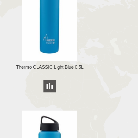
Thermo CLASSIC Light Blue 0.5L