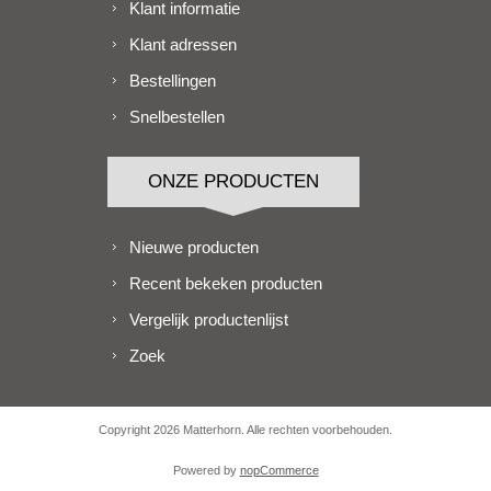
Klant informatie
Klant adressen
Bestellingen
Snelbestellen
ONZE PRODUCTEN
Nieuwe producten
Recent bekeken producten
Vergelijk productenlijst
Zoek
Copyright 2026 Matterhorn. Alle rechten voorbehouden.
Powered by
nopCommerce