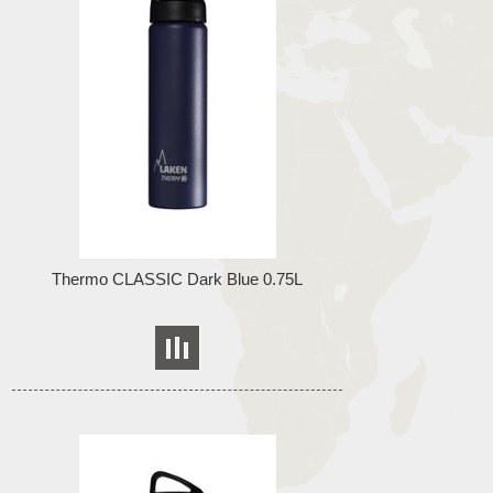
Thermo CLASSIC Dark Blue 0.75L