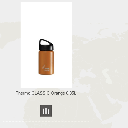
Thermo CLASSIC Orange 0.35L