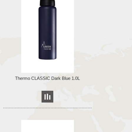
Thermo CLASSIC Dark Blue 1.0L