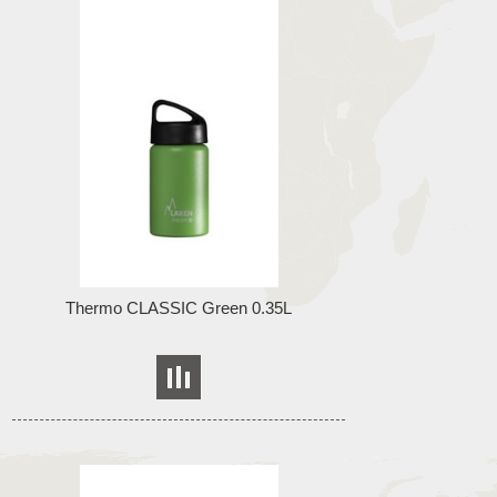
Thermo CLASSIC Green 0.35L