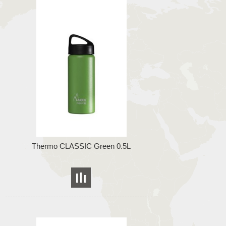
Thermo CLASSIC Green 0.5L