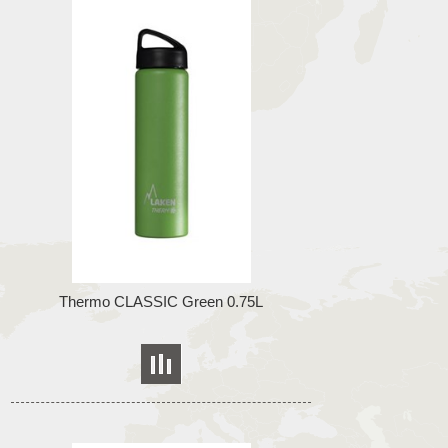
Thermo CLASSIC Green 0.75L