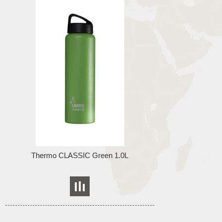
Thermo CLASSIC Green 1.0L