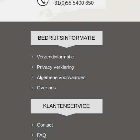
+31(0)55 5400 850
BEDRIJFSINFORMATIE
Verzendinformatie
Privacy verklaring
Algemene voorwaarden
Over ons
KLANTENSERVICE
Contact
FAQ