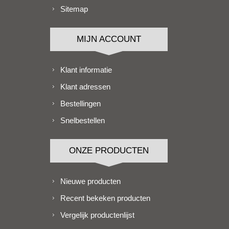
Sitemap
MIJN ACCOUNT
Klant informatie
Klant adressen
Bestellingen
Snelbestellen
ONZE PRODUCTEN
Nieuwe producten
Recent bekeken producten
Vergelijk productenlijst