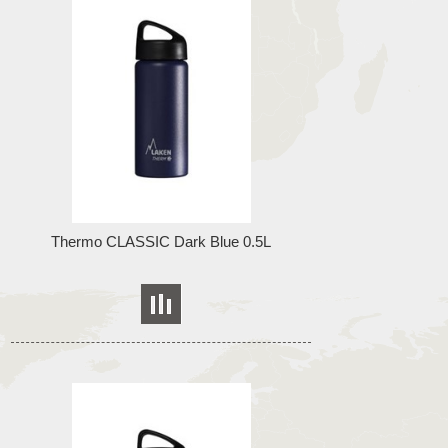
Thermo CLASSIC Dark Blue 0.5L