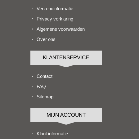
Verzendinformatie
Privacy verklaring
Algemene voorwaarden
Over ons
KLANTENSERVICE
Contact
FAQ
Sitemap
MIJN ACCOUNT
Klant informatie