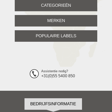
CATEGORIEËN
MERKEN
POPULAIRE LABELS
Assistentie nodig?
+31(0)55 5400 850
BEDRIJFSINFORMATIE