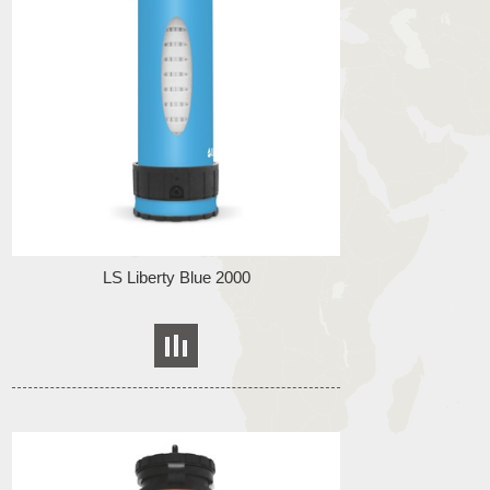
LS Liberty Blue 2000