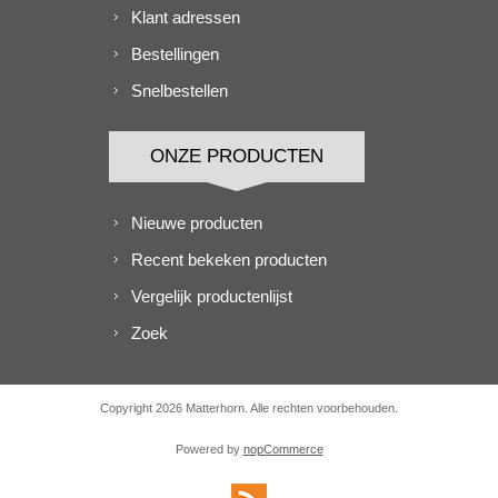
Klant adressen
Bestellingen
Snelbestellen
ONZE PRODUCTEN
Nieuwe producten
Recent bekeken producten
Vergelijk productenlijst
Zoek
Copyright 2026 Matterhorn. Alle rechten voorbehouden.
Powered by
nopCommerce