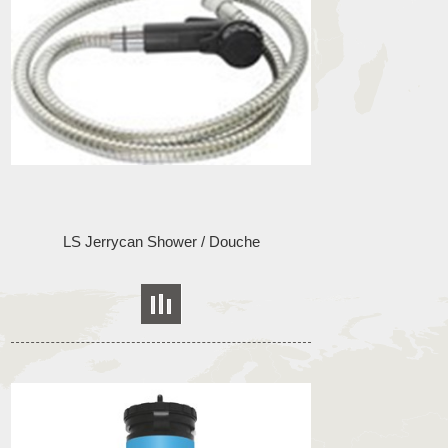
LS Jerrycan Shower / Douche