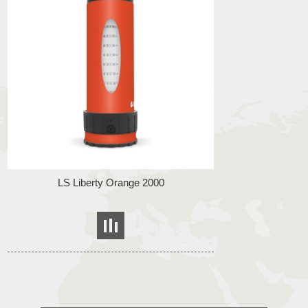
LS Liberty Orange 2000