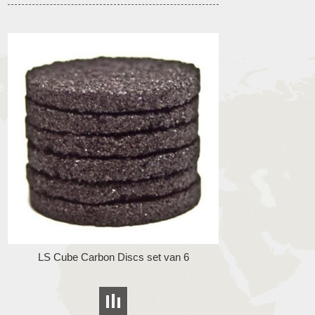
LS Cube Carbon Discs set van 6