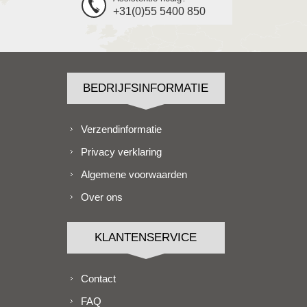
+31(0)55 5400 850
BEDRIJFSINFORMATIE
Verzendinformatie
Privacy verklaring
Algemene voorwaarden
Over ons
KLANTENSERVICE
Contact
FAQ