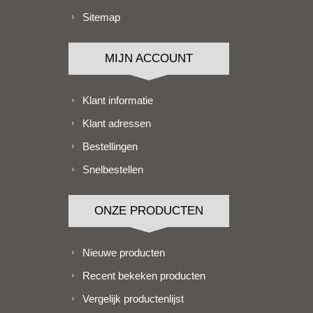
Sitemap
MIJN ACCOUNT
Klant informatie
Klant adressen
Bestellingen
Snelbestellen
ONZE PRODUCTEN
Nieuwe producten
Recent bekeken producten
Vergelijk productenlijst