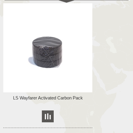
LS Wayfarer Activated Carbon Pack