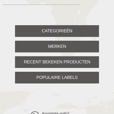
CATEGORIEËN
MERKEN
RECENT BEKEKEN PRODUCTEN
POPULAIRE LABELS
Assistentie nodig?