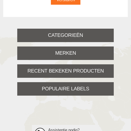
CATEGORIEËN
MERKEN
RECENT BEKEKEN PRODUCTEN
POPULAIRE LABELS
Assistentie nodig?