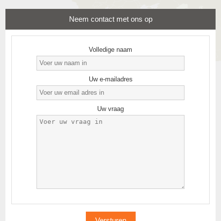
Neem contact met ons op
Volledige naam
Uw e-mailadres
Uw vraag