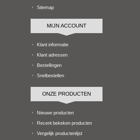
Sitemap
MIJN ACCOUNT
Klant informatie
Klant adressen
Bestellingen
Snelbestellen
ONZE PRODUCTEN
Nieuwe producten
Recent bekeken producten
Vergelijk productenlijst