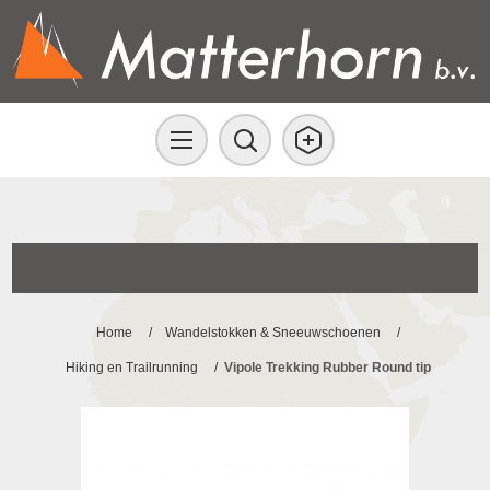
Home
/
Wandelstokken & Sneeuwschoenen
/
Hiking en Trailrunning
/
Vipole Trekking Rubber Round tip