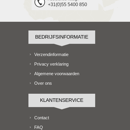
+31(0)55 5400 850
BEDRIJFSINFORMATIE
Verzendinformatie
Privacy verklaring
Algemene voorwaarden
Over ons
KLANTENSERVICE
Contact
FAQ