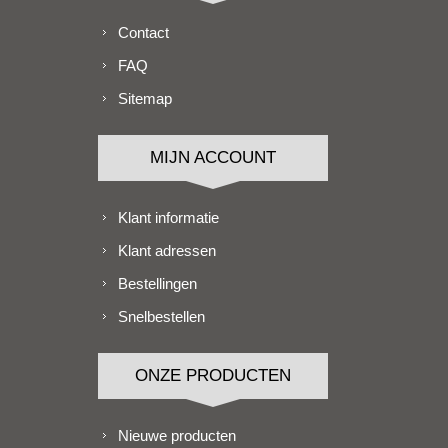
Contact
FAQ
Sitemap
MIJN ACCOUNT
Klant informatie
Klant adressen
Bestellingen
Snelbestellen
ONZE PRODUCTEN
Nieuwe producten