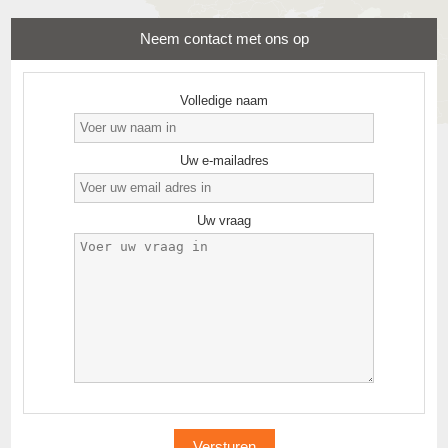
Neem contact met ons op
Volledige naam
Uw e-mailadres
Uw vraag