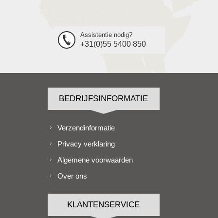
Assistentie nodig?
+31(0)55 5400 850
BEDRIJFSINFORMATIE
Verzendinformatie
Privacy verklaring
Algemene voorwaarden
Over ons
KLANTENSERVICE