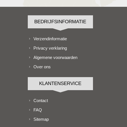
BEDRIJFSINFORMATIE
Verzendinformatie
Privacy verklaring
Algemene voorwaarden
Over ons
KLANTENSERVICE
Contact
FAQ
Sitemap