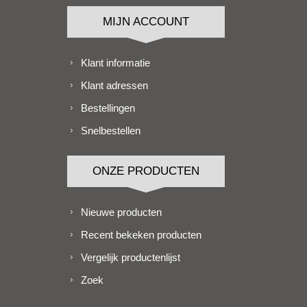
MIJN ACCOUNT
Klant informatie
Klant adressen
Bestellingen
Snelbestellen
ONZE PRODUCTEN
Nieuwe producten
Recent bekeken producten
Vergelijk productenlijst
Zoek