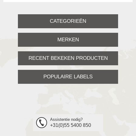
CATEGORIEËN
MERKEN
RECENT BEKEKEN PRODUCTEN
POPULAIRE LABELS
Assistentie nodig?
+31(0)55 5400 850