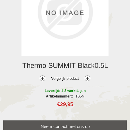
Thermo SUMMIT Black0.5L
Levertijd: 1-3 werkdagen
Artikelnummer::
TS5N
€29,95
Neem contact met ons op