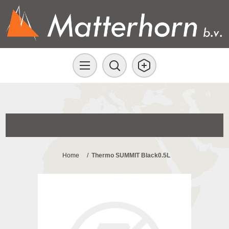
Home
/
Thermo SUMMIT Black0.5L