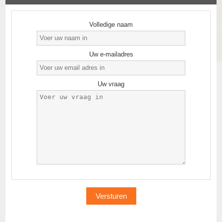
Volledige naam
Uw e-mailadres
Uw vraag