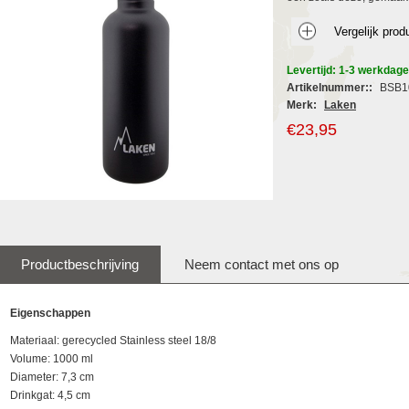
Levertijd: 1-3 werkdag
Artikelnummer::
BSB1
Merk:
Laken
€23,95
Productbeschrijving
Neem contact met ons op
Eigenschappen
Materiaal: gerecycled Stainless steel 18/8
Volume: 1000 ml
Diameter: 7,3 cm
Drinkgat: 4,5 cm