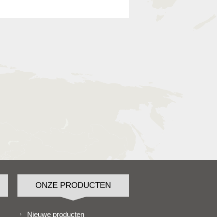
ONZE PRODUCTEN
Nieuwe producten