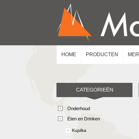
HOME
PRODUCTEN
MER
CATEGORIEËN
Onderhoud
Eten en Drinken
Kupilka