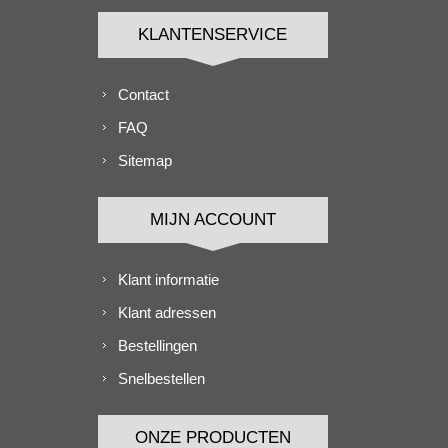
KLANTENSERVICE
Contact
FAQ
Sitemap
MIJN ACCOUNT
Klant informatie
Klant adressen
Bestellingen
Snelbestellen
ONZE PRODUCTEN