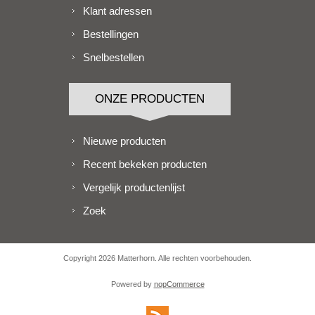
Klant adressen
Bestellingen
Snelbestellen
ONZE PRODUCTEN
Nieuwe producten
Recent bekeken producten
Vergelijk productenlijst
Zoek
Copyright 2026 Matterhorn. Alle rechten voorbehouden.
Powered by
nopCommerce