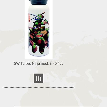
SW Turtles Ninja mod. 3 - 0.45L