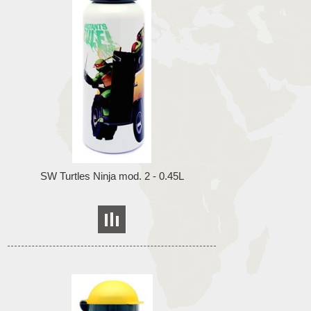
SW Turtles Ninja mod. 2 - 0.45L