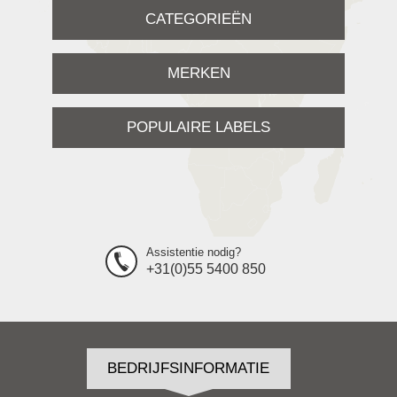
CATEGORIEËN
MERKEN
POPULAIRE LABELS
Assistentie nodig?
+31(0)55 5400 850
BEDRIJFSINFORMATIE