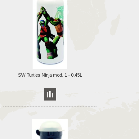
SW Turtles Ninja mod. 1 - 0.45L