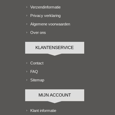
Verzendinformatie
Privacy verklaring
Algemene voorwaarden
Over ons
KLANTENSERVICE
Contact
FAQ
Sitemap
MIJN ACCOUNT
Klant informatie