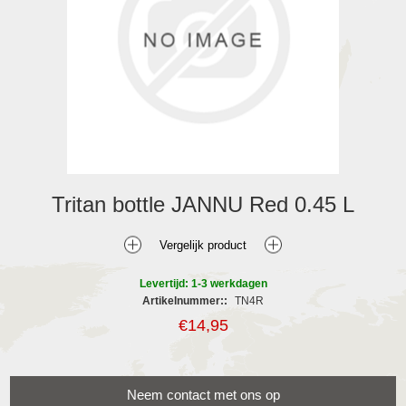
Tritan bottle JANNU Red 0.45 L
Levertijd: 1-3 werkdagen
Artikelnummer::
TN4R
€14,95
Neem contact met ons op