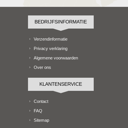
BEDRIJFSINFORMATIE
Verzendinformatie
Privacy verklaring
Algemene voorwaarden
Over ons
KLANTENSERVICE
Contact
FAQ
Sitemap