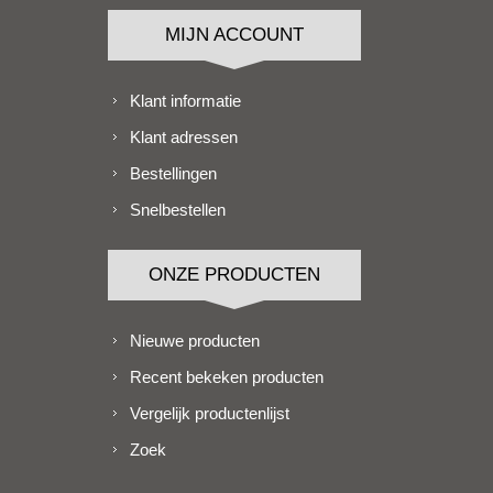
MIJN ACCOUNT
Klant informatie
Klant adressen
Bestellingen
Snelbestellen
ONZE PRODUCTEN
Nieuwe producten
Recent bekeken producten
Vergelijk productenlijst
Zoek