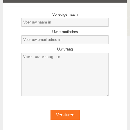
Volledige naam
Uw e-mailadres
Uw vraag