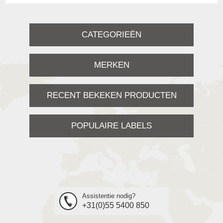
CATEGORIEËN
MERKEN
RECENT BEKEKEN PRODUCTEN
POPULAIRE LABELS
Assistentie nodig?
+31(0)55 5400 850