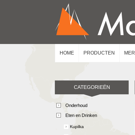
HOME
PRODUCTEN
MER
CATEGORIEËN
Onderhoud
Eten en Drinken
Kupilka