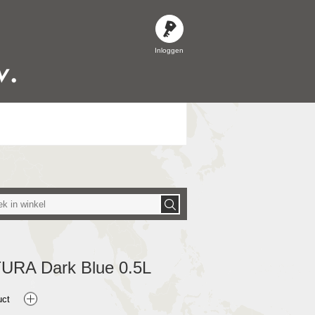
Inloggen
URA Dark Blue 0.5L