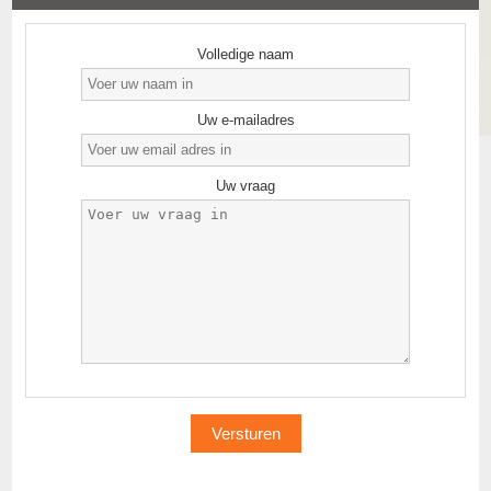
Volledige naam
Uw e-mailadres
Uw vraag