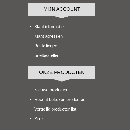
MIJN ACCOUNT
Klant informatie
Klant adressen
Bestellingen
Snelbestellen
ONZE PRODUCTEN
Nieuwe producten
Recent bekeken producten
Vergelijk productenlijst
Zoek