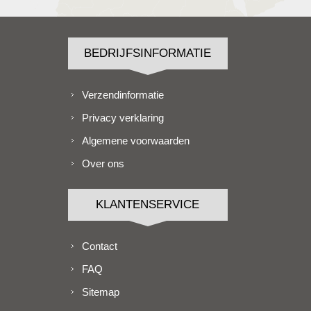
BEDRIJFSINFORMATIE
Verzendinformatie
Privacy verklaring
Algemene voorwaarden
Over ons
KLANTENSERVICE
Contact
FAQ
Sitemap