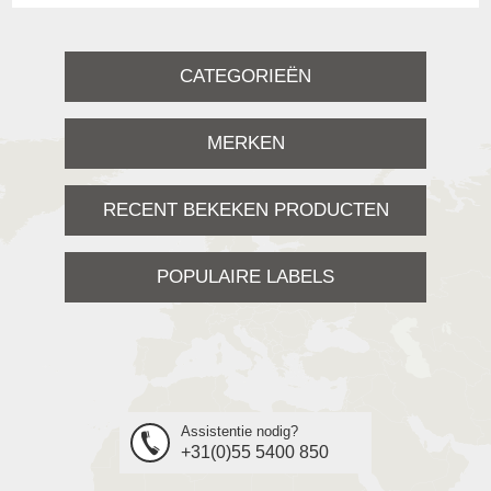
CATEGORIEËN
MERKEN
RECENT BEKEKEN PRODUCTEN
POPULAIRE LABELS
Assistentie nodig?
+31(0)55 5400 850