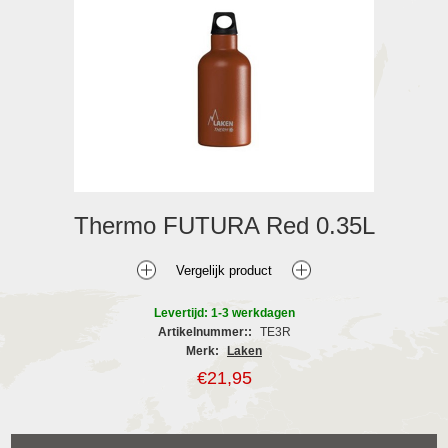
Thermo FUTURA Red 0.35L
Levertijd: 1-3 werkdagen
Artikelnummer::
TE3R
Merk:
Laken
€21,95