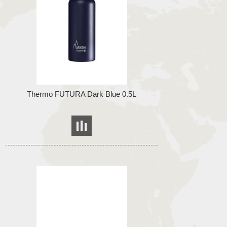
Thermo FUTURA Dark Blue 0.5L