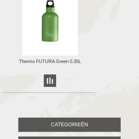
Thermo FUTURA Green 0.35L
CATEGORIEËN