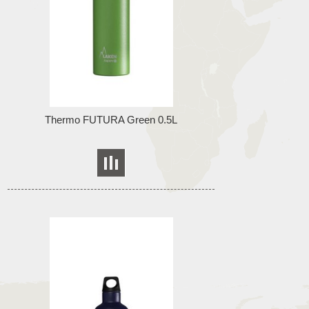
Thermo FUTURA Green 0.5L