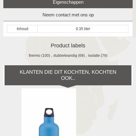
Eigenschappen
Neem contact met ons op
Inhoud
0.35 liter
Product labels
thermo
(100)
,
dubbelwandig
(69)
,
isolatie
(79)
KLANTEN DIE DIT KOCHTEN, KOCHTEN
OOK..