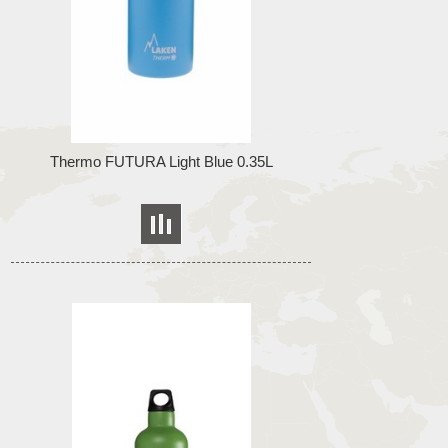
Thermo FUTURA Light Blue 0.35L