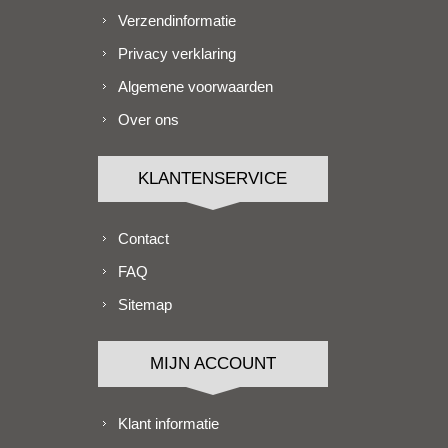
Verzendinformatie
Privacy verklaring
Algemene voorwaarden
Over ons
KLANTENSERVICE
Contact
FAQ
Sitemap
MIJN ACCOUNT
Klant informatie