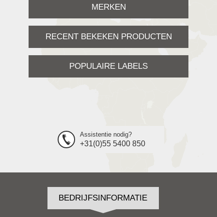
MERKEN
RECENT BEKEKEN PRODUCTEN
POPULAIRE LABELS
Assistentie nodig?
+31(0)55 5400 850
BEDRIJFSINFORMATIE