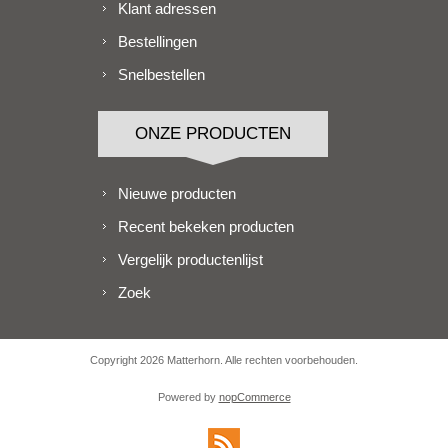
Klant adressen
Bestellingen
Snelbestellen
ONZE PRODUCTEN
Nieuwe producten
Recent bekeken producten
Vergelijk productenlijst
Zoek
Copyright 2026 Matterhorn. Alle rechten voorbehouden.
Powered by
nopCommerce