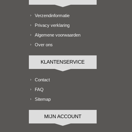
Verzendinformatie
Privacy verklaring
Algemene voorwaarden
Over ons
KLANTENSERVICE
Contact
FAQ
Sitemap
MIJN ACCOUNT