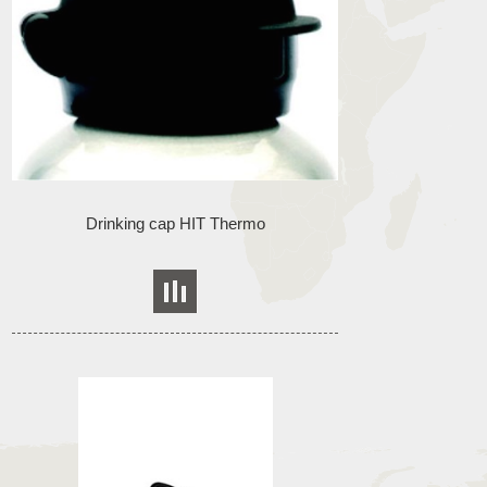
Drinking cap HIT Thermo