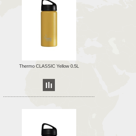
Thermo CLASSIC Yellow 0.5L