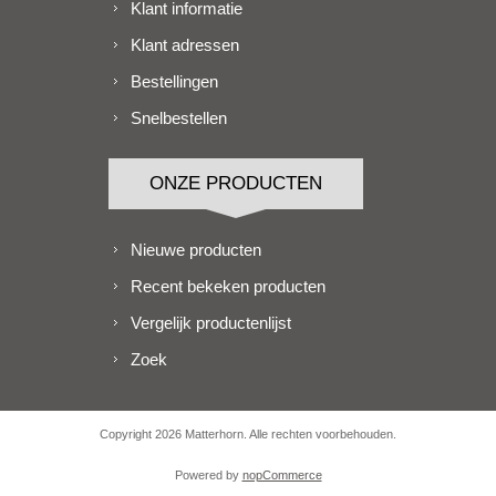
Klant informatie
Klant adressen
Bestellingen
Snelbestellen
ONZE PRODUCTEN
Nieuwe producten
Recent bekeken producten
Vergelijk productenlijst
Zoek
Copyright 2026 Matterhorn. Alle rechten voorbehouden.
Powered by
nopCommerce