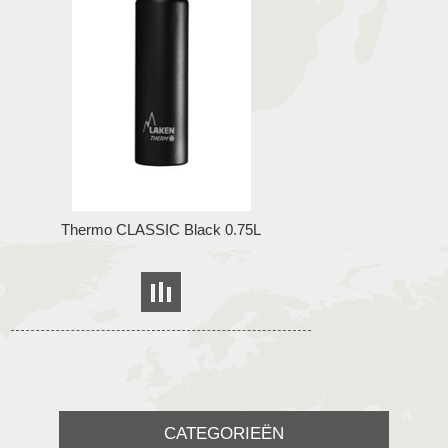
Thermo CLASSIC Black 0.75L
CATEGORIEËN