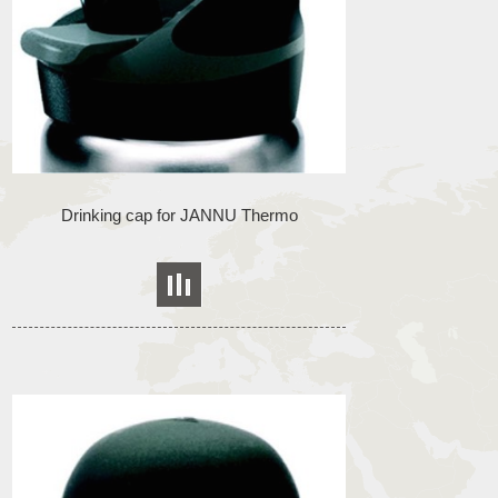
Drinking cap for JANNU Thermo