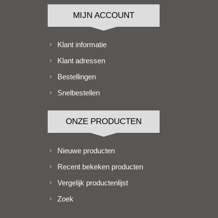
MIJN ACCOUNT
Klant informatie
Klant adressen
Bestellingen
Snelbestellen
ONZE PRODUCTEN
Nieuwe producten
Recent bekeken producten
Vergelijk productenlijst
Zoek