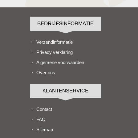
BEDRIJFSINFORMATIE
Verzendinformatie
Privacy verklaring
Algemene voorwaarden
Over ons
KLANTENSERVICE
Contact
FAQ
Sitemap