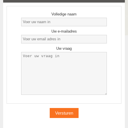
Volledige naam
Uw e-mailadres
Uw vraag