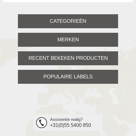
CATEGORIEËN
MERKEN
RECENT BEKEKEN PRODUCTEN
POPULAIRE LABELS
Assistentie nodig?
+31(0)55 5400 850