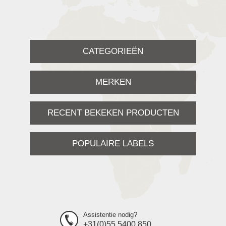
CATEGORIEËN
MERKEN
RECENT BEKEKEN PRODUCTEN
POPULAIRE LABELS
Assistentie nodig?
+31(0)55 5400 850