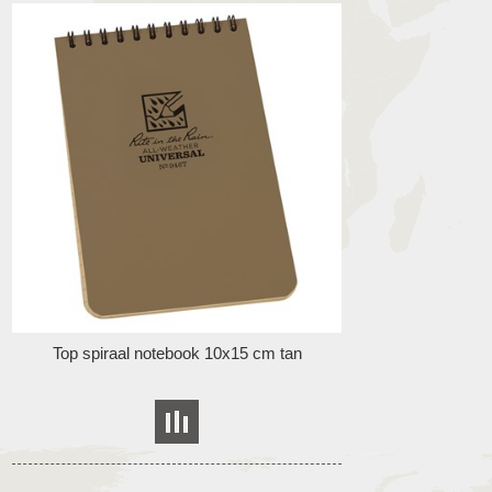
Top spiraal notebook 10x15 cm tan