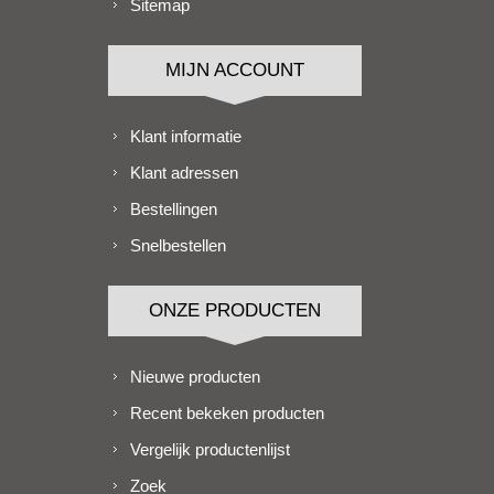
Sitemap
MIJN ACCOUNT
Klant informatie
Klant adressen
Bestellingen
Snelbestellen
ONZE PRODUCTEN
Nieuwe producten
Recent bekeken producten
Vergelijk productenlijst
Zoek