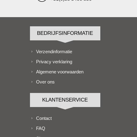
BEDRIJFSINFORMATIE
Verzendinformatie
Privacy verklaring
Algemene voorwaarden
Over ons
KLANTENSERVICE
Contact
FAQ