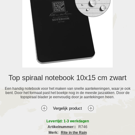
Top spiraal notebook 10x15 cm zwart
Een handig notebook voor het maken van snelle aantekeningen, waar je ook
bent. Door het formaat past het boekje nog in de meeste jaszakken. Door de
topspiraal blader je eenvoudig door je aantekingen heen.
Levertijd: 1-3 werkdagen
Artikelnummer::
R746
Merk:
Rite in the Rain