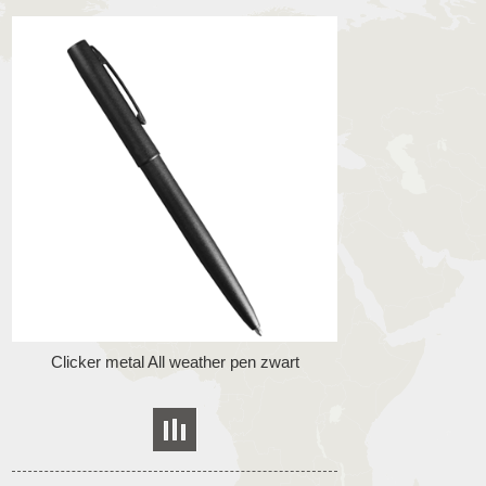
Clicker metal All weather pen zwart