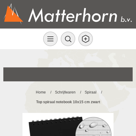
Home
/
Schrijfwaren
/
Spiraal
/
Top spiraal notebook 10x15 cm zwart