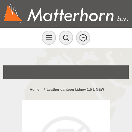
Home
/
Leather canteen kidney 1,5 L NEW