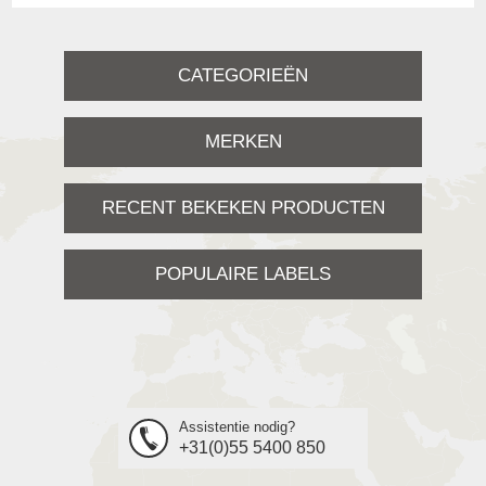
CATEGORIEËN
MERKEN
RECENT BEKEKEN PRODUCTEN
POPULAIRE LABELS
Assistentie nodig?
+31(0)55 5400 850