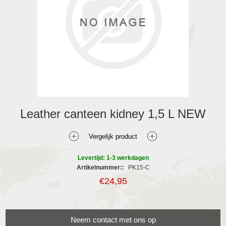
Leather canteen kidney 1,5 L NEW
Levertijd: 1-3 werkdagen
Artikelnummer::
PK15-C
€24,95
Neem contact met ons op