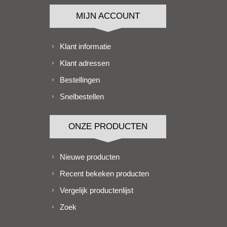
MIJN ACCOUNT
Klant informatie
Klant adressen
Bestellingen
Snelbestellen
ONZE PRODUCTEN
Nieuwe producten
Recent bekeken producten
Vergelijk productenlijst
Zoek