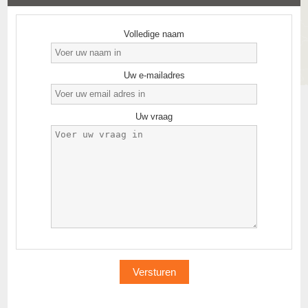
Volledige naam
Uw e-mailadres
Uw vraag