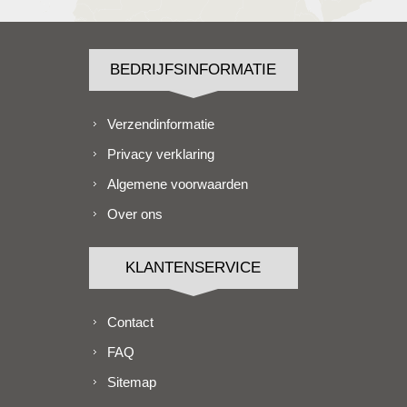
BEDRIJFSINFORMATIE
Verzendinformatie
Privacy verklaring
Algemene voorwaarden
Over ons
KLANTENSERVICE
Contact
FAQ
Sitemap