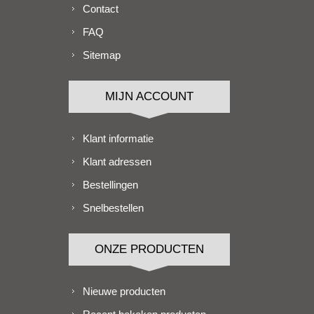
Contact
FAQ
Sitemap
MIJN ACCOUNT
Klant informatie
Klant adressen
Bestellingen
Snelbestellen
ONZE PRODUCTEN
Nieuwe producten