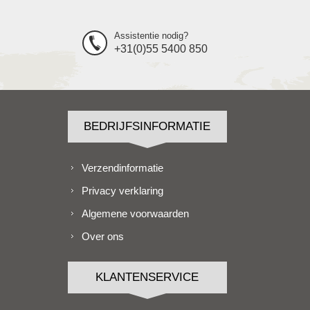
Assistentie nodig?
+31(0)55 5400 850
BEDRIJFSINFORMATIE
Verzendinformatie
Privacy verklaring
Algemene voorwaarden
Over ons
KLANTENSERVICE