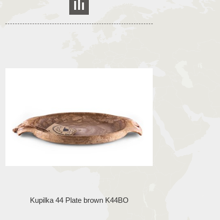
Kupilka 44 Plate brown K44BO