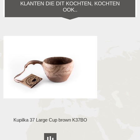
KLANTEN DIE DIT KOCHTEN, KOCHTEN
OOK..
Kupilka 37 Large Cup brown K37BO