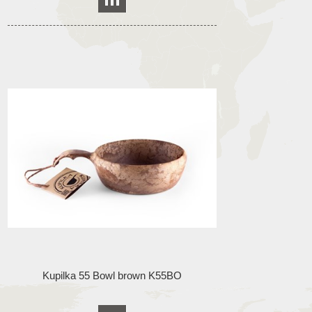
Kupilka 55 Bowl brown K55BO