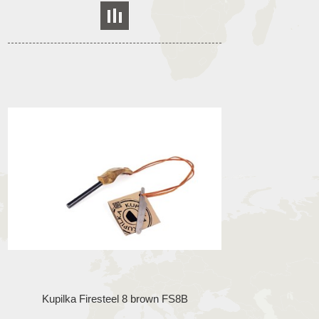
Kupilka Firesteel 8 brown FS8B