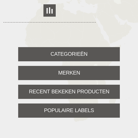
CATEGORIEËN
MERKEN
RECENT BEKEKEN PRODUCTEN
POPULAIRE LABELS