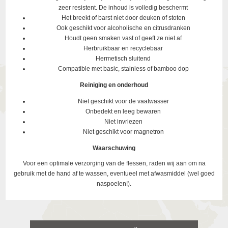
zeer resistent. De inhoud is volledig beschermt
Het breekt of barst niet door deuken of stoten
Ook geschikt voor alcoholische en citrusdranken
Houdt geen smaken vast of geeft ze niet af
Herbruikbaar en recyclebaar
Hermetisch sluitend
Compatible met basic, stainless of bamboo dop
Reiniging en onderhoud
Niet geschikt voor de vaatwasser
Onbedekt en leeg bewaren
Niet invriezen
Niet geschikt voor magnetron
Waarschuwing
Voor een optimale verzorging van de flessen, raden wij aan om na
gebruik met de hand af te wassen, eventueel met afwasmiddel (wel goed
naspoelen!).