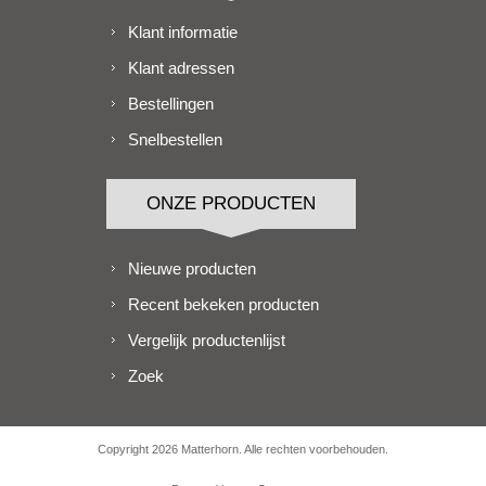
Klant informatie
Klant adressen
Bestellingen
Snelbestellen
ONZE PRODUCTEN
Nieuwe producten
Recent bekeken producten
Vergelijk productenlijst
Zoek
Copyright 2026 Matterhorn. Alle rechten voorbehouden.