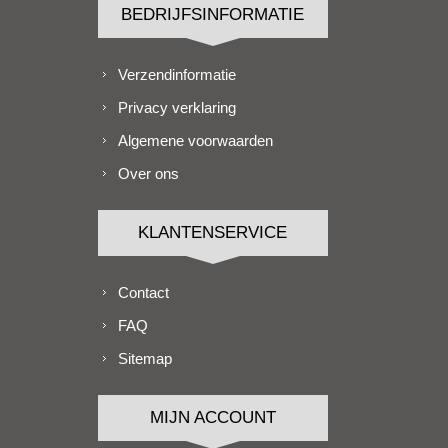
BEDRIJFSINFORMATIE
Verzendinformatie
Privacy verklaring
Algemene voorwaarden
Over ons
KLANTENSERVICE
Contact
FAQ
Sitemap
MIJN ACCOUNT