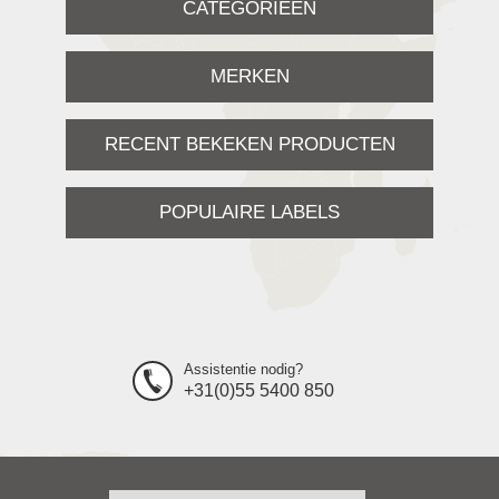
CATEGORIEËN
MERKEN
RECENT BEKEKEN PRODUCTEN
POPULAIRE LABELS
Assistentie nodig?
+31(0)55 5400 850