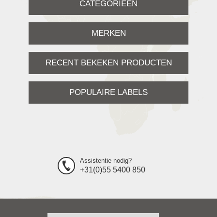
CATEGORIEËN
MERKEN
RECENT BEKEKEN PRODUCTEN
POPULAIRE LABELS
Assistentie nodig?
+31(0)55 5400 850