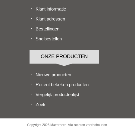
Klant informatie
Klant adressen
Bestellingen
Snelbestellen
ONZE PRODUCTEN
Nieuwe producten
Recent bekeken producten
Vergelijk productenlijst
Zoek
Copyright 2026 Matterhorn. Alle rechten voorbehouden.