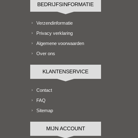
BEDRIJFSINFORMATIE
Verzendinformatie
Privacy verklaring
Algemene voorwaarden
Over ons
KLANTENSERVICE
Contact
FAQ
Sitemap
MIJN ACCOUNT