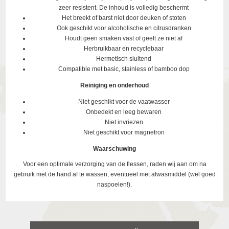
zeer resistent. De inhoud is volledig beschermt
Het breekt of barst niet door deuken of stoten
Ook geschikt voor alcoholische en citrusdranken
Houdt geen smaken vast of geeft ze niet af
Herbruikbaar en recyclebaar
Hermetisch sluitend
Compatible met basic, stainless of bamboo dop
Reiniging en onderhoud
Niet geschikt voor de vaatwasser
Onbedekt en leeg bewaren
Niet invriezen
Niet geschikt voor magnetron
Waarschuwing
Voor een optimale verzorging van de flessen, raden wij aan om na
gebruik met de hand af te wassen, eventueel met afwasmiddel (wel goed
naspoelen!).