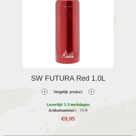
SW FUTURA Red 1.0L
Levertijd: 1-3 werkdagen
Artikelnummer::
73-R
€9,95