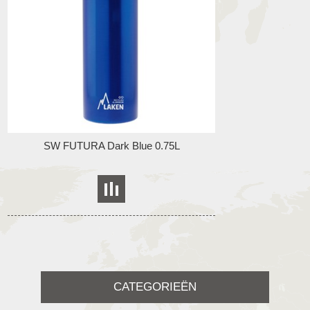
SW FUTURA Dark Blue 0.75L
CATEGORIEËN