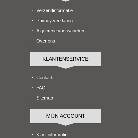
Verzendinformatie
Privacy verklaring
Algemene voorwaarden
Over ons
KLANTENSERVICE
Contact
FAQ
Sitemap
MIJN ACCOUNT
Klant informatie