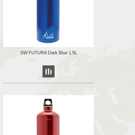
SW FUTURA Dark Blue 1.5L