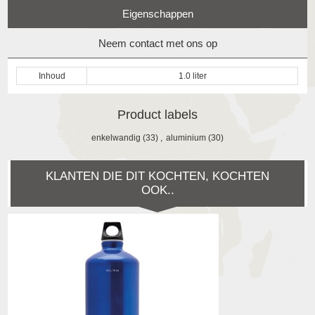
Eigenschappen
Neem contact met ons op
Inhoud
1.0 liter
Product labels
enkelwandig
(33)
,
aluminium
(30)
KLANTEN DIE DIT KOCHTEN, KOCHTEN
OOK..