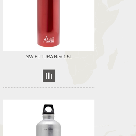
SW FUTURA Red 1.5L