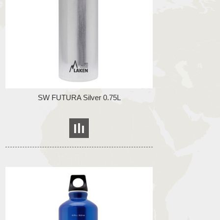
SW FUTURA Silver 0.75L