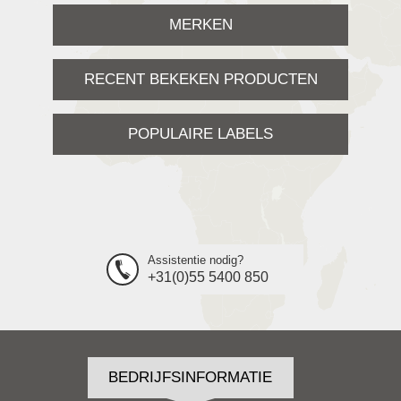
MERKEN
RECENT BEKEKEN PRODUCTEN
POPULAIRE LABELS
Assistentie nodig?
+31(0)55 5400 850
BEDRIJFSINFORMATIE