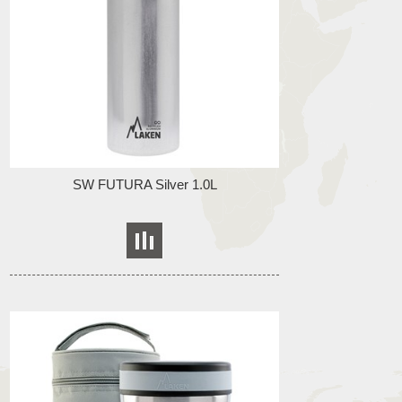
SW FUTURA Silver 1.0L