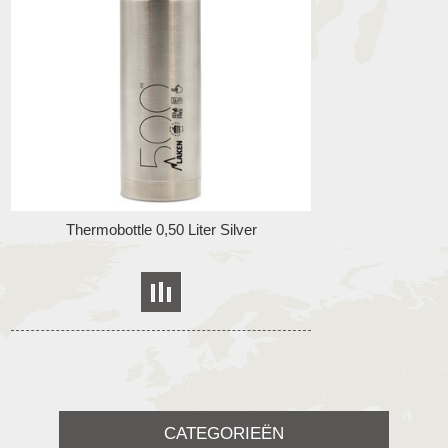
Thermobottle 0,50 Liter Silver
CATEGORIEËN