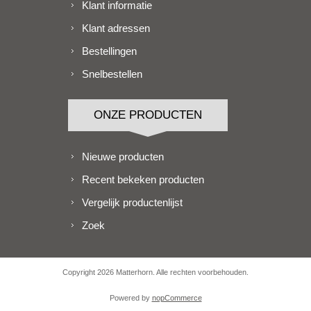
Klant informatie
Klant adressen
Bestellingen
Snelbestellen
ONZE PRODUCTEN
Nieuwe producten
Recent bekeken producten
Vergelijk productenlijst
Zoek
Copyright 2026 Matterhorn. Alle rechten voorbehouden.
Powered by
nopCommerce