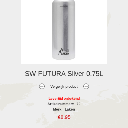
SW FUTURA Silver 0.75L
Levertijd onbekend
Artikelnummer::
72
Merk:
Laken
€8,95