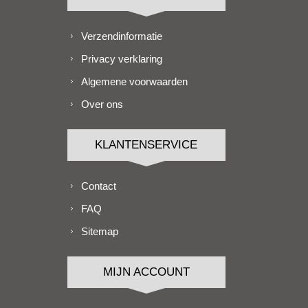
Verzendinformatie
Privacy verklaring
Algemene voorwaarden
Over ons
KLANTENSERVICE
Contact
FAQ
Sitemap
MIJN ACCOUNT