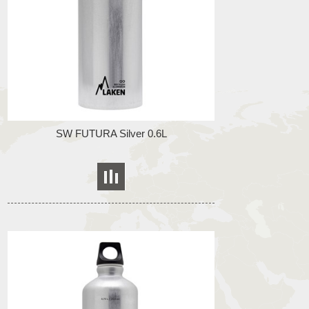
SW FUTURA Silver 0.6L