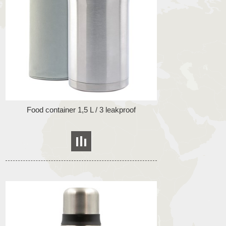
Food container 1,5 L / 3 leakproof