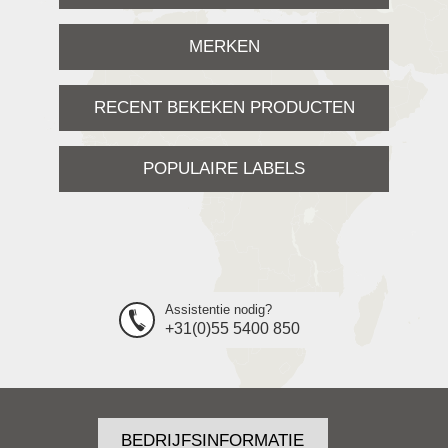
MERKEN
RECENT BEKEKEN PRODUCTEN
POPULAIRE LABELS
Assistentie nodig?
+31(0)55 5400 850
BEDRIJFSINFORMATIE