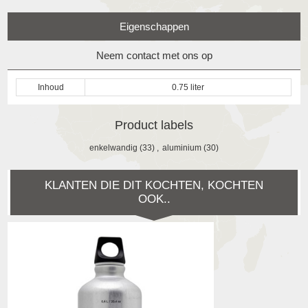
Eigenschappen
Neem contact met ons op
Inhoud
0.75 liter
Product labels
enkelwandig
(33)
,
aluminium
(30)
KLANTEN DIE DIT KOCHTEN, KOCHTEN
OOK..