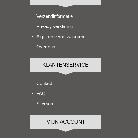
Verzendinformatie
Privacy verklaring
Algemene voorwaarden
Over ons
KLANTENSERVICE
Contact
FAQ
Sitemap
MIJN ACCOUNT