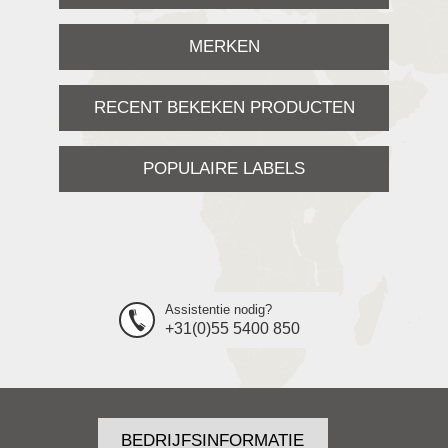
MERKEN
RECENT BEKEKEN PRODUCTEN
POPULAIRE LABELS
Assistentie nodig?
+31(0)55 5400 850
BEDRIJFSINFORMATIE