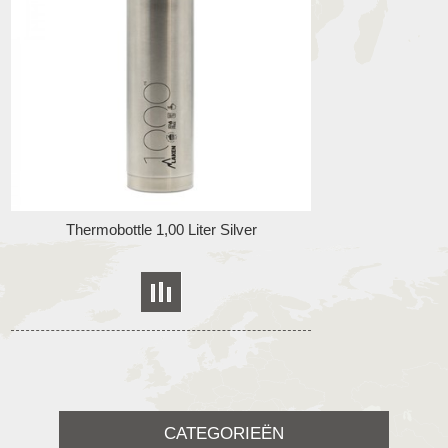
Thermobottle 1,00 Liter Silver
CATEGORIEËN