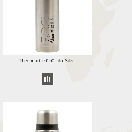
Thermobottle 0,50 Liter Silver