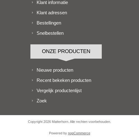
Klant informatie
Klant adressen
Bestellingen
Snelbestellen
ONZE PRODUCTEN
Nieuwe producten
Recent bekeken producten
Vergelijk productenlijst
Zoek
Copyright 2026 Matterhorn. Alle rechten voorbehouden.
Powered by
nopCommerce