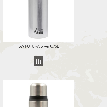
SW FUTURA Silver 0.75L