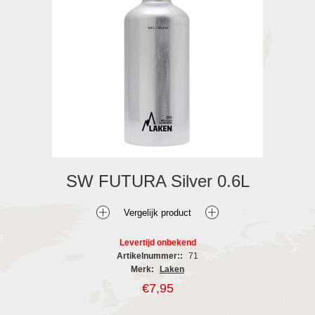
SW FUTURA Silver 0.6L
Levertijd onbekend
Artikelnummer::
71
Merk:
Laken
€7,95