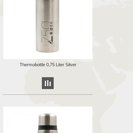
Thermobottle 0,75 Liter Silver