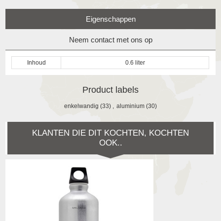
Eigenschappen
Neem contact met ons op
Inhoud
0.6 liter
Product labels
enkelwandig
(33)
,
aluminium
(30)
KLANTEN DIE DIT KOCHTEN, KOCHTEN
OOK..