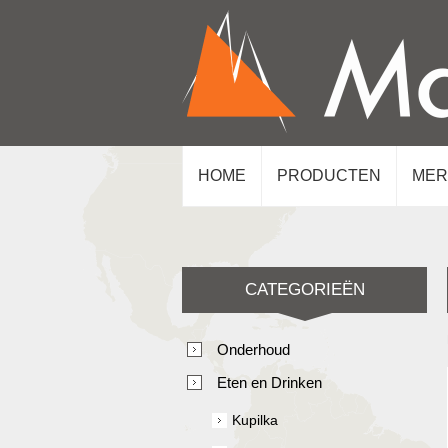
HOME
PRODUCTEN
MER
CATEGORIEËN
Onderhoud
Eten en Drinken
Kupilka