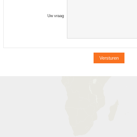
Uw vraag