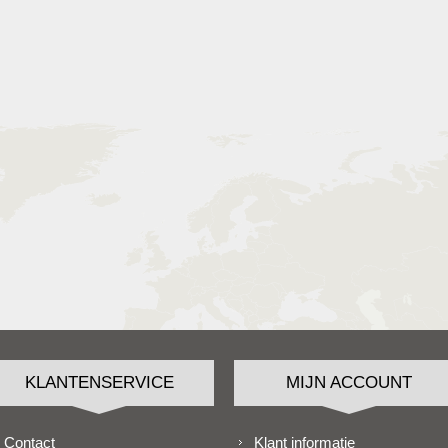
KLANTENSERVICE
MIJN ACCOUNT
Contact
Klant informatie