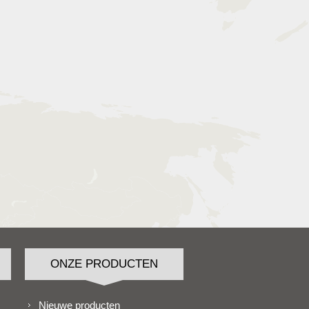
ONZE PRODUCTEN
Nieuwe producten