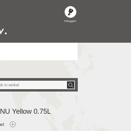
Inloggen
NU Yellow 0.75L