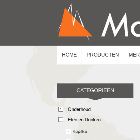
HOME
PRODUCTEN
MER
CATEGORIEËN
Onderhoud
Eten en Drinken
Kupilka