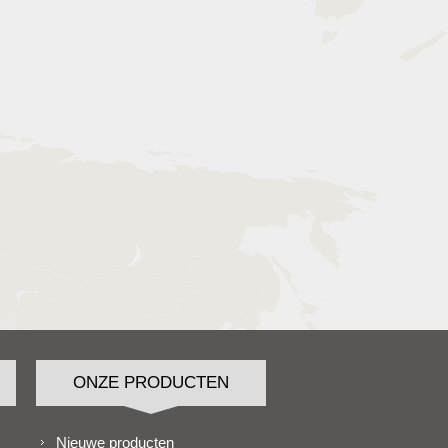
ONZE PRODUCTEN
Nieuwe producten