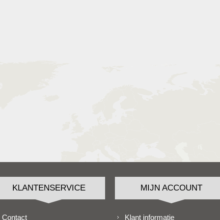
KLANTENSERVICE
MIJN ACCOUNT
Contact
Klant informatie