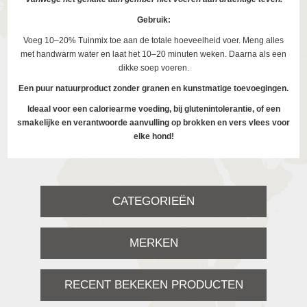
Gebruik:
Voeg 10–20% Tuinmix toe aan de totale hoeveelheid voer. Meng alles
met handwarm water en laat het 10–20 minuten weken. Daarna als een
dikke soep voeren.
Een puur natuurproduct zonder granen en kunstmatige toevoegingen.
Ideaal voor een caloriearme voeding, bij glutenintolerantie, of een
smakelijke en verantwoorde aanvulling op brokken en vers vlees voor
elke hond!
CATEGORIEËN
MERKEN
RECENT BEKEKEN PRODUCTEN