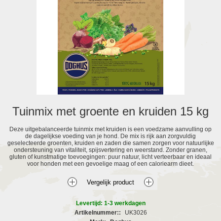
Tuinmix met groente en kruiden 15 kg
Deze uitgebalanceerde tuinmix met kruiden is een voedzame aanvulling op
de dagelijkse voeding van je hond. De mix is rijk aan zorgvuldig
geselecteerde groenten, kruiden en zaden die samen zorgen voor natuurlijke
ondersteuning van vitaliteit, spijsvertering en weerstand. Zonder granen,
gluten of kunstmatige toevoegingen: puur natuur, licht verteerbaar en ideaal
voor honden met een gevoelige maag of een caloriearm dieet.
Levertijd: 1-3 werkdagen
Artikelnummer::
UK3026