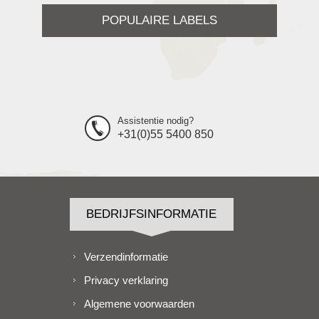
POPULAIRE LABELS
Assistentie nodig?
+31(0)55 5400 850
BEDRIJFSINFORMATIE
Verzendinformatie
Privacy verklaring
Algemene voorwaarden