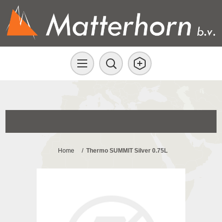
Home
/
Thermo SUMMIT Silver 0.75L