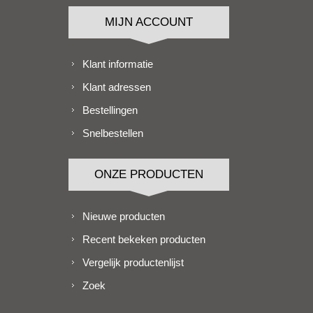
MIJN ACCOUNT
Klant informatie
Klant adressen
Bestellingen
Snelbestellen
ONZE PRODUCTEN
Nieuwe producten
Recent bekeken producten
Vergelijk productenlijst
Zoek