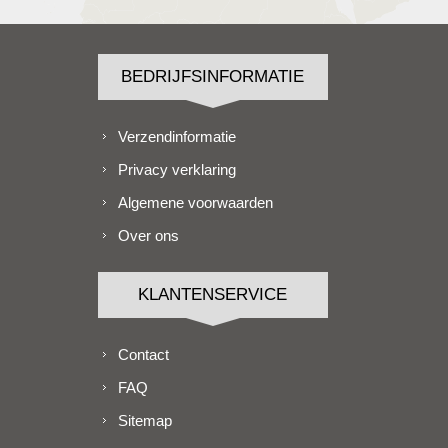
BEDRIJFSINFORMATIE
Verzendinformatie
Privacy verklaring
Algemene voorwaarden
Over ons
KLANTENSERVICE
Contact
FAQ
Sitemap