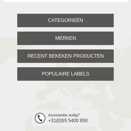
CATEGORIEËN
MERKEN
RECENT BEKEKEN PRODUCTEN
POPULAIRE LABELS
Assistentie nodig?
+31(0)55 5400 850