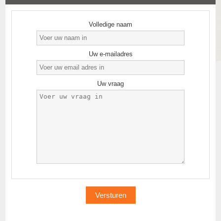
Volledige naam
Uw e-mailadres
Uw vraag