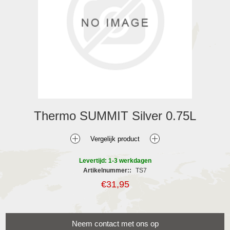
Thermo SUMMIT Silver 0.75L
Levertijd: 1-3 werkdagen
Artikelnummer::
TS7
€31,95
Neem contact met ons op