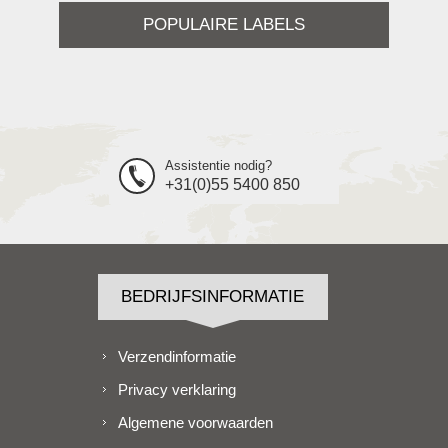
POPULAIRE LABELS
Assistentie nodig?
+31(0)55 5400 850
BEDRIJFSINFORMATIE
Verzendinformatie
Privacy verklaring
Algemene voorwaarden