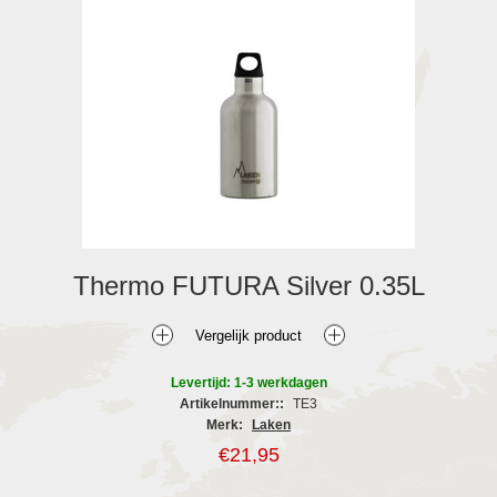
Thermo FUTURA Silver 0.35L
Levertijd: 1-3 werkdagen
Artikelnummer::
TE3
Merk:
Laken
€21,95