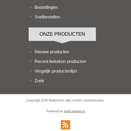
Bestellingen
Snelbestellen
ONZE PRODUCTEN
Nieuwe producten
Recent bekeken producten
Vergelijk productenlijst
Zoek
Copyright 2026 Matterhorn. Alle rechten voorbehouden.
Powered by
nopCommerce