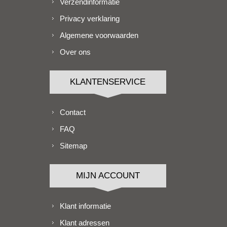
Verzendinformatie
Privacy verklaring
Algemene voorwaarden
Over ons
KLANTENSERVICE
Contact
FAQ
Sitemap
MIJN ACCOUNT
Klant informatie
Klant adressen