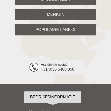
MERKEN
POPULAIRE LABELS
Assistentie nodig?
+31(0)55 5400 850
BEDRIJFSINFORMATIE