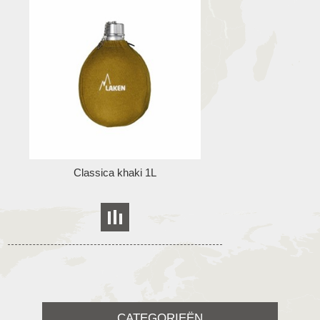
Classica khaki 1L
CATEGORIEËN