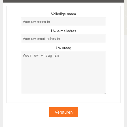
Volledige naam
Uw e-mailadres
Uw vraag