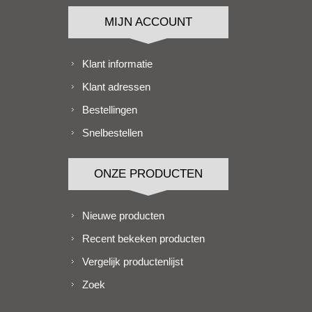
MIJN ACCOUNT
Klant informatie
Klant adressen
Bestellingen
Snelbestellen
ONZE PRODUCTEN
Nieuwe producten
Recent bekeken producten
Vergelijk productenlijst
Zoek