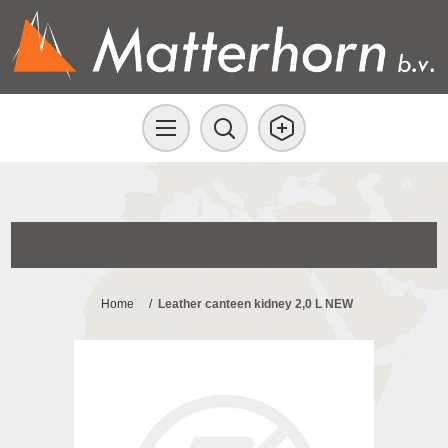
Home
/
Leather canteen kidney 2,0 L NEW