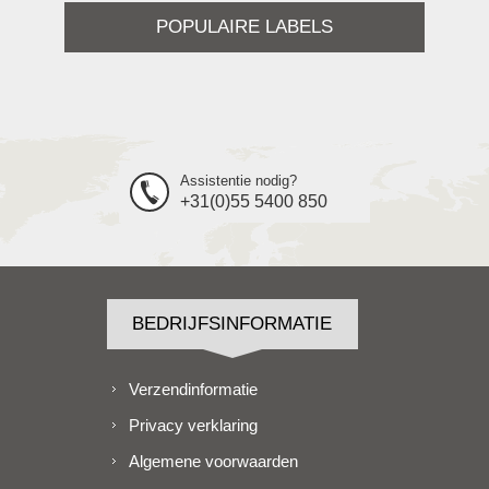
POPULAIRE LABELS
Assistentie nodig?
+31(0)55 5400 850
BEDRIJFSINFORMATIE
Verzendinformatie
Privacy verklaring
Algemene voorwaarden