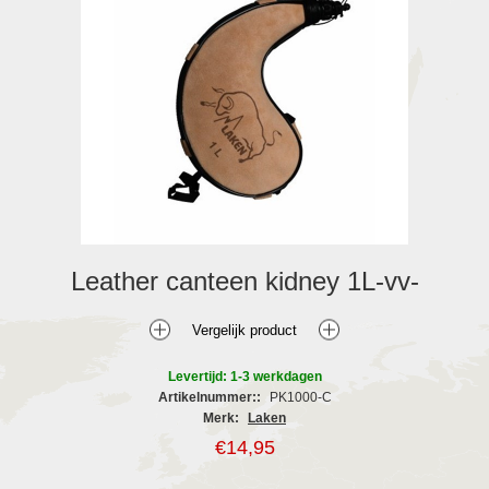
Leather canteen kidney 1L-vv-
Levertijd: 1-3 werkdagen
Artikelnummer::
PK1000-C
Merk:
Laken
€14,95