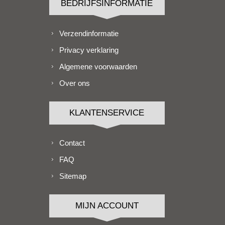
BEDRIJFSINFORMATIE
Verzendinformatie
Privacy verklaring
Algemene voorwaarden
Over ons
KLANTENSERVICE
Contact
FAQ
Sitemap
MIJN ACCOUNT