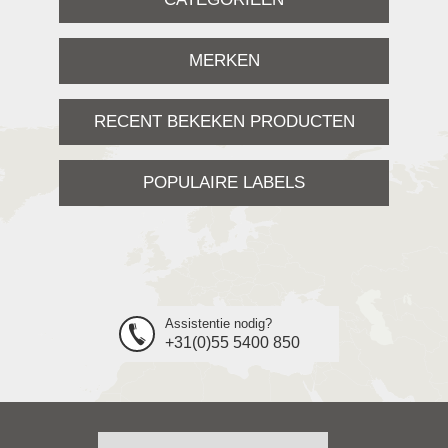
MERKEN
RECENT BEKEKEN PRODUCTEN
POPULAIRE LABELS
Assistentie nodig?
+31(0)55 5400 850