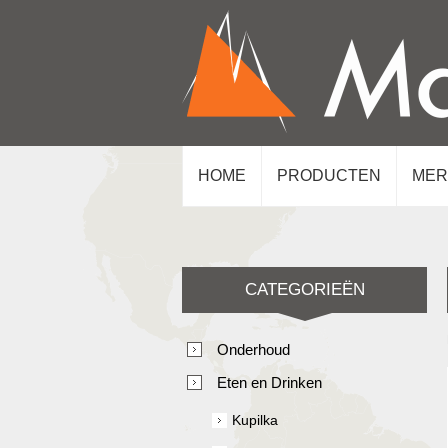
HOME
PRODUCTEN
MER
CATEGORIEËN
Onderhoud
Eten en Drinken
Kupilka