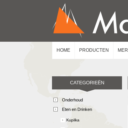
HOME
PRODUCTEN
MER
CATEGORIEËN
Onderhoud
Eten en Drinken
Kupilka