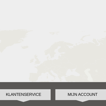
KLANTENSERVICE
MIJN ACCOUNT