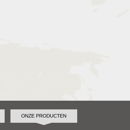
ONZE PRODUCTEN