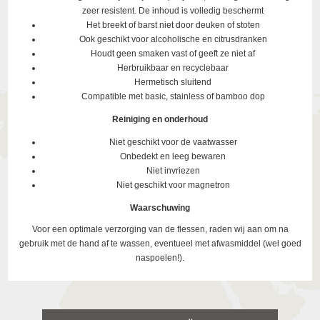
zeer resistent. De inhoud is volledig beschermt
Het breekt of barst niet door deuken of stoten
Ook geschikt voor alcoholische en citrusdranken
Houdt geen smaken vast of geeft ze niet af
Herbruikbaar en recyclebaar
Hermetisch sluitend
Compatible met basic, stainless of bamboo dop
Reiniging en onderhoud
Niet geschikt voor de vaatwasser
Onbedekt en leeg bewaren
Niet invriezen
Niet geschikt voor magnetron
Waarschuwing
Voor een optimale verzorging van de flessen, raden wij aan om na
gebruik met de hand af te wassen, eventueel met afwasmiddel (wel goed
naspoelen!).