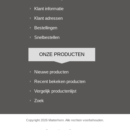
Klant informatie
Klant adressen
Bestellingen
Snelbestellen
ONZE PRODUCTEN
Nieuwe producten
Recent bekeken producten
Vergelijk productenlijst
Zoek
Copyright 2026 Matterhorn. Alle rechten voorbehouden.