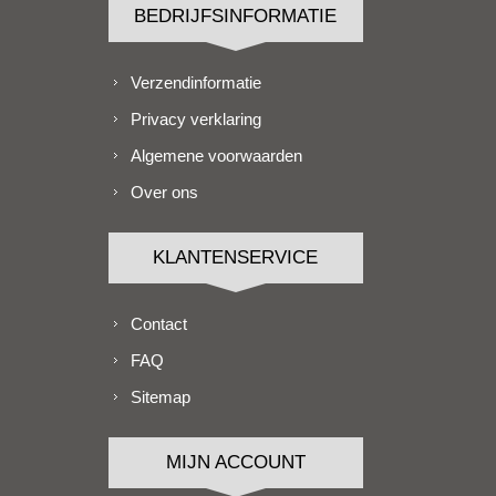
BEDRIJFSINFORMATIE
Verzendinformatie
Privacy verklaring
Algemene voorwaarden
Over ons
KLANTENSERVICE
Contact
FAQ
Sitemap
MIJN ACCOUNT