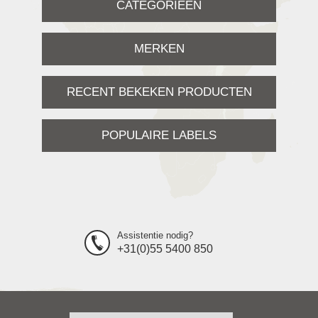
CATEGORIEËN
MERKEN
RECENT BEKEKEN PRODUCTEN
POPULAIRE LABELS
Assistentie nodig?
+31(0)55 5400 850